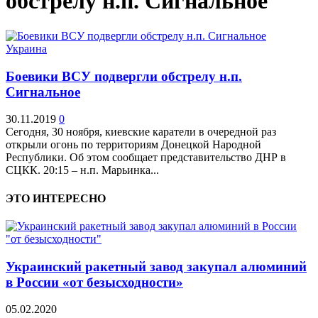
обстрелу н.п. Сигнальное
Украина
Боевики ВСУ подвергли обстрелу н.п.
Сигнальное
30.11.2019
0
Сегодня, 30 ноября, киевские каратели в очередной раз
открыли огонь по территориям Донецкой Народной
Республики. Об этом сообщает представительство ДНР в
СЦКК. 20:15 – н.п. Марьинка...
ЭТО ИНТЕРЕСНО
Украинский ракетный завод закупал алюминий
в России «от безысходности»
05.02.2020