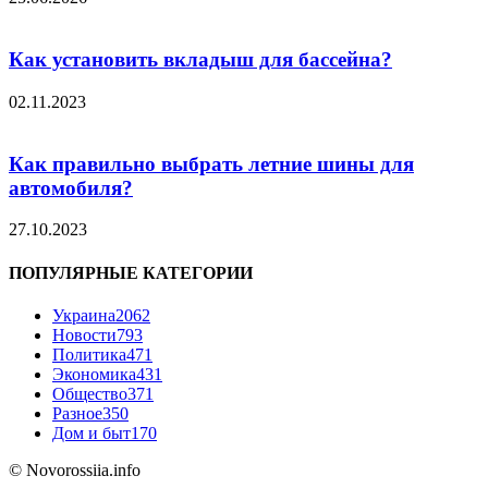
Как установить вкладыш для бассейна?
02.11.2023
Как правильно выбрать летние шины для
автомобиля?
27.10.2023
ПОПУЛЯРНЫЕ КАТЕГОРИИ
Украина
2062
Новости
793
Политика
471
Экономика
431
Общество
371
Разное
350
Дом и быт
170
© Novorossiia.info