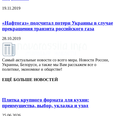
19.11.2019
«Нафтогаз» подсчитал потери Украины в случае
прекращения транзита российского газа
28.10.2019
Самый актуальные новости со всего мира. Новости России,
Украины, Белоруси, а также мы Вам расскажем все о
политике, экономике и обществе!
ЕЩЁ БОЛЬШЕ НОВОСТЕЙ
Плитка крупного формата для кухни:
преимущества, выбор, укладка и уход
25.06.2026