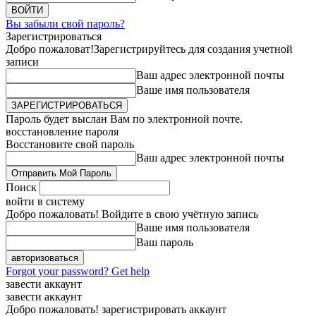
Вы забыли свой пароль?
Зарегистрироваться
Добро пожаловат!
Зарегистрируйтесь для создания учетной
записи
Ваш адрес электронной почты
Ваше имя пользователя
Пароль будет выслан Вам по электронной почте.
восстановление пароля
Восстановите свой пароль
Ваш адрес электронной почты
Поиск
войти в систему
Добро пожаловать! Войдите в свою учётную запись
Ваше имя пользователя
Ваш пароль
Forgot your password? Get help
завести аккаунт
завести аккаунт
Добро пожаловать! зарегистрировать аккаунт