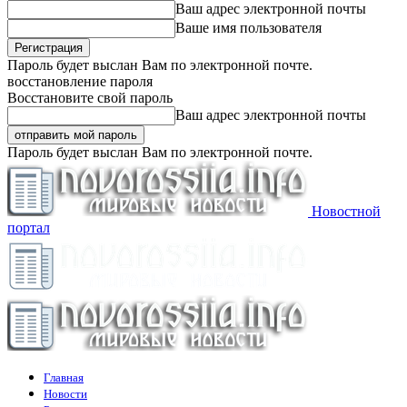
Ваш адрес электронной почты
Ваше имя пользователя
Пароль будет выслан Вам по электронной почте.
восстановление пароля
Восстановите свой пароль
Ваш адрес электронной почты
Пароль будет выслан Вам по электронной почте.
Новостной
портал
Главная
Новости