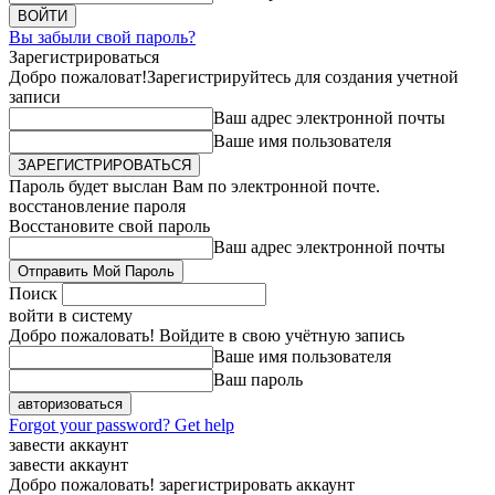
Вы забыли свой пароль?
Зарегистрироваться
Добро пожаловат!
Зарегистрируйтесь для создания учетной
записи
Ваш адрес электронной почты
Ваше имя пользователя
Пароль будет выслан Вам по электронной почте.
восстановление пароля
Восстановите свой пароль
Ваш адрес электронной почты
Поиск
войти в систему
Добро пожаловать! Войдите в свою учётную запись
Ваше имя пользователя
Ваш пароль
Forgot your password? Get help
завести аккаунт
завести аккаунт
Добро пожаловать! зарегистрировать аккаунт