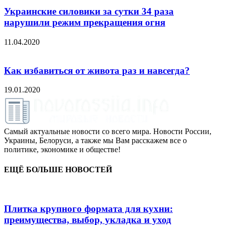
Украинские силовики за сутки 34 раза
нарушили режим прекращения огня
11.04.2020
Как избавиться от живота раз и навсегда?
19.01.2020
Самый актуальные новости со всего мира. Новости России,
Украины, Белоруси, а также мы Вам расскажем все о
политике, экономике и обществе!
ЕЩЁ БОЛЬШЕ НОВОСТЕЙ
Плитка крупного формата для кухни:
преимущества, выбор, укладка и уход