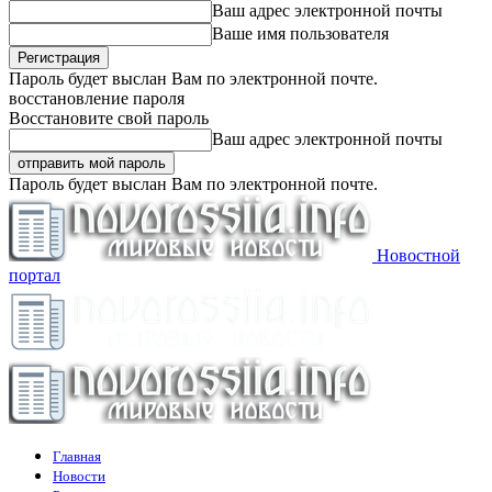
Ваш адрес электронной почты
Ваше имя пользователя
Пароль будет выслан Вам по электронной почте.
восстановление пароля
Восстановите свой пароль
Ваш адрес электронной почты
Пароль будет выслан Вам по электронной почте.
Новостной
портал
Главная
Новости