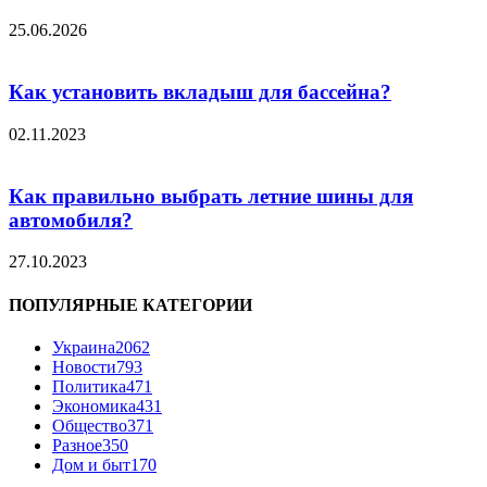
25.06.2026
Как установить вкладыш для бассейна?
02.11.2023
Как правильно выбрать летние шины для
автомобиля?
27.10.2023
ПОПУЛЯРНЫЕ КАТЕГОРИИ
Украина
2062
Новости
793
Политика
471
Экономика
431
Общество
371
Разное
350
Дом и быт
170