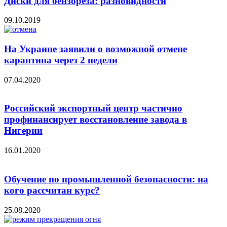
Диски для бензореза: разновидности
09.10.2019
На Украине заявили о возможной отмене
карантина через 2 недели
07.04.2020
Российский экспортный центр частично
профинансирует восстановление завода в
Нигерии
16.01.2020
Обучение по промышленной безопасности: на
кого рассчитан курс?
25.08.2020