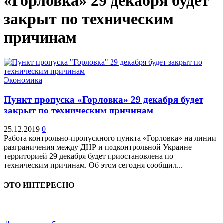
«Горловка» 29 декабря будет
закрыт по техническим
причинам
Экономика
Пункт пропуска «Горловка» 29 декабря будет
закрыт по техническим причинам
25.12.2019
0
Работа контрольно-пропускного пункта «Горловка» на линии
разграничения между ДНР и подконтрольной Украине
территорией 29 декабря будет приостановлена по
техническим причинам. Об этом сегодня сообщил...
ЭТО ИНТЕРЕСНО