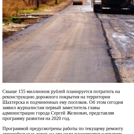
Свыше 155 миллионов рублей планируется потратить на
реконструкцию дорожного покрытия на территории
Шахтерска и подчиненных ему поселков. Об этом сегодня
заявил журналистам первый заместитель главы
администрации города Сергей Желновач, представляя
программу развития на 2020 год.
Программой предусмотрены работы по текущему ремонту
автомобильных дорог, на эти цели планируется направить