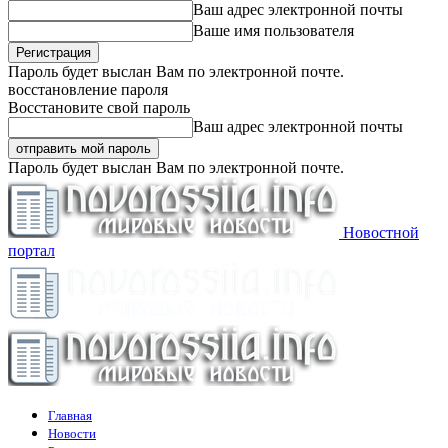
Ваш адрес электронной почты
Ваше имя пользователя
Пароль будет выслан Вам по электронной почте.
восстановление пароля
Восстановите свой пароль
Ваш адрес электронной почты
Пароль будет выслан Вам по электронной почте.
Новостной
портал
Главная
Новости