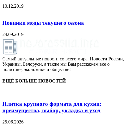
10.12.2019
Новинки моды текущего сезона
24.09.2019
Самый актуальные новости со всего мира. Новости России,
Украины, Белоруси, а также мы Вам расскажем все о
политике, экономике и обществе!
ЕЩЁ БОЛЬШЕ НОВОСТЕЙ
Плитка крупного формата для кухни:
преимущества, выбор, укладка и уход
25.06.2026