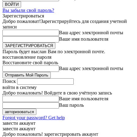
Вы забыли свой пароль?
Зарегистрироваться
Добро пожаловат!
Зарегистрируйтесь для создания учетной
записи
Ваш адрес электронной почты
Ваше имя пользователя
Пароль будет выслан Вам по электронной почте.
восстановление пароля
Восстановите свой пароль
Ваш адрес электронной почты
Поиск
войти в систему
Добро пожаловать! Войдите в свою учётную запись
Ваше имя пользователя
Ваш пароль
Forgot your password? Get help
завести аккаунт
завести аккаунт
Добро пожаловать! зарегистрировать аккаунт