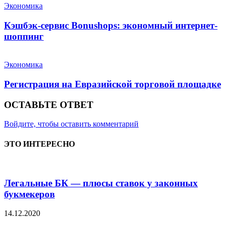
Экономика
Кэшбэк-сервис Bonushops: экономный интернет-
шоппинг
Экономика
Регистрация на Евразийской торговой площадке
ОСТАВЬТЕ ОТВЕТ
Войдите, чтобы оставить комментарий
ЭТО ИНТЕРЕСНО
Легальные БК — плюсы ставок у законных
букмекеров
14.12.2020