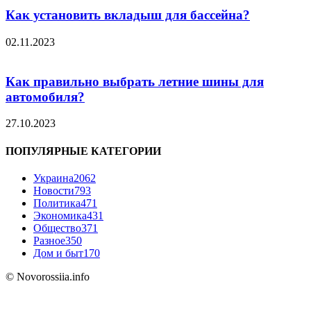
Как установить вкладыш для бассейна?
02.11.2023
Как правильно выбрать летние шины для
автомобиля?
27.10.2023
ПОПУЛЯРНЫЕ КАТЕГОРИИ
Украина
2062
Новости
793
Политика
471
Экономика
431
Общество
371
Разное
350
Дом и быт
170
© Novorossiia.info