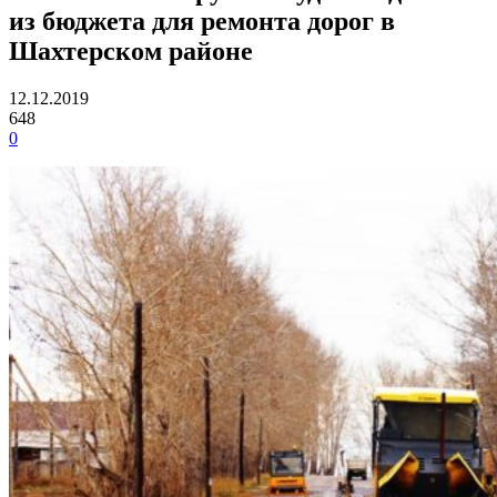
из бюджета для ремонта дорог в
Шахтерском районе
12.12.2019
648
0