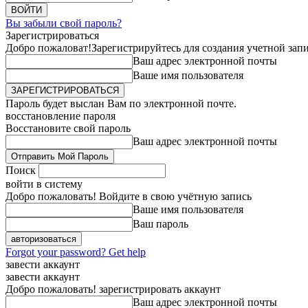
Вы забыли свой пароль?
Зарегистрироваться
Добро пожаловат!
Зарегистрируйтесь для создания учетной зап
Ваш адрес электронной почты
Ваше имя пользователя
Пароль будет выслан Вам по электронной почте.
восстановление пароля
Восстановите свой пароль
Ваш адрес электронной почты
Поиск
войти в систему
Добро пожаловать! Войдите в свою учётную запись
Ваше имя пользователя
Ваш пароль
Forgot your password? Get help
завести аккаунт
завести аккаунт
Добро пожаловать! зарегистрировать аккаунт
Ваш адрес электронной почты