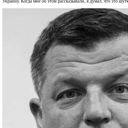
Украину. Когда мне об этом рассказывали, я думал, что это шу