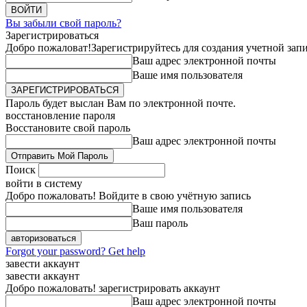
Вы забыли свой пароль?
Зарегистрироваться
Добро пожаловат!
Зарегистрируйтесь для создания учетной зап
Ваш адрес электронной почты
Ваше имя пользователя
Пароль будет выслан Вам по электронной почте.
восстановление пароля
Восстановите свой пароль
Ваш адрес электронной почты
Поиск
войти в систему
Добро пожаловать! Войдите в свою учётную запись
Ваше имя пользователя
Ваш пароль
Forgot your password? Get help
завести аккаунт
завести аккаунт
Добро пожаловать! зарегистрировать аккаунт
Ваш адрес электронной почты