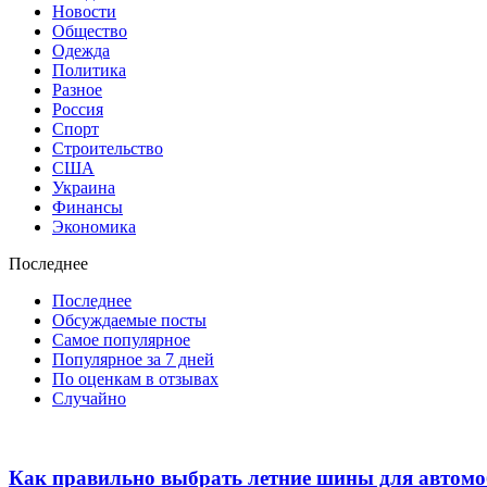
Новости
Общество
Одежда
Политика
Разное
Россия
Спорт
Строительство
США
Украина
Финансы
Экономика
Последнее
Последнее
Обсуждаемые посты
Самое популярное
Популярное за 7 дней
По оценкам в отзывах
Случайно
Как правильно выбрать летние шины для автом