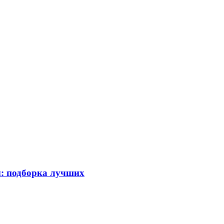
ы: подборка лучших