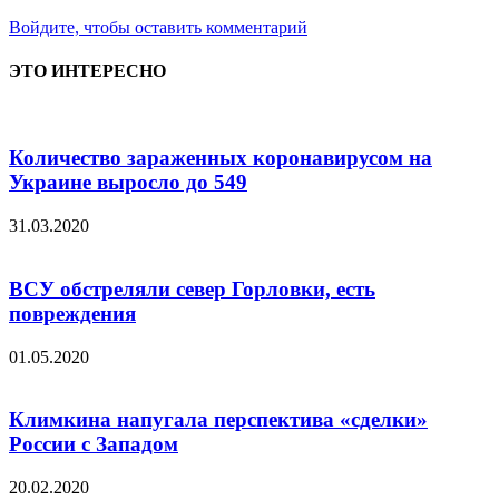
Войдите, чтобы оставить комментарий
ЭТО ИНТЕРЕСНО
Количество зараженных коронавирусом на
Украине выросло до 549
31.03.2020
ВСУ обстреляли север Горловки, есть
повреждения
01.05.2020
Климкина напугала перспектива «сделки»
России с Западом
20.02.2020