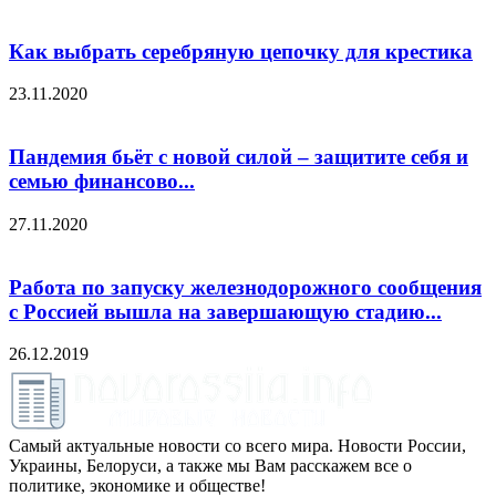
Как выбрать серебряную цепочку для крестика
23.11.2020
Пандемия бьёт с новой силой – защитите себя и
семью финансово...
27.11.2020
Работа по запуску железнодорожного сообщения
с Россией вышла на завершающую стадию...
26.12.2019
Самый актуальные новости со всего мира. Новости России,
Украины, Белоруси, а также мы Вам расскажем все о
политике, экономике и обществе!