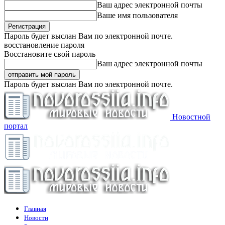
Ваш адрес электронной почты
Ваше имя пользователя
Пароль будет выслан Вам по электронной почте.
восстановление пароля
Восстановите свой пароль
Ваш адрес электронной почты
Пароль будет выслан Вам по электронной почте.
Новостной
портал
Главная
Новости