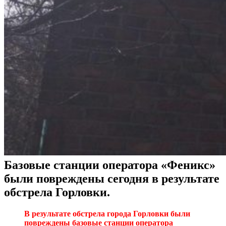
Базовые станции оператора «Феникс»
были повреждены сегодня в результате
обстрела Горловки.
В результате обстрела города Горловки были
повреждены базовые станции оператора