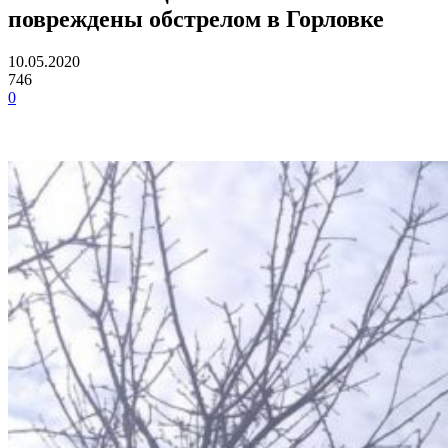
повреждены обстрелом в Горловке
10.05.2020
746
0