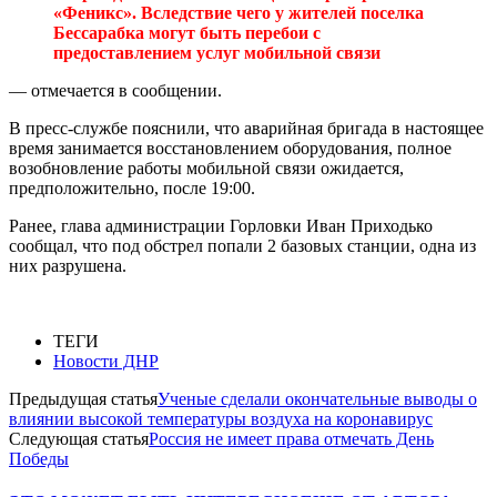
«Феникс». Вследствие чего у жителей поселка
Бессарабка могут быть перебои с
предоставлением услуг мобильной связи
— отмечается в сообщении.
В пресс-службе пояснили, что аварийная бригада в настоящее
время занимается восстановлением оборудования, полное
возобновление работы мобильной связи ожидается,
предположительно, после 19:00.
Ранее, глава администрации Горловки Иван Приходько
сообщал, что под обстрел попали 2 базовых станции, одна из
них разрушена.
ТЕГИ
Новости ДНР
Предыдущая статья
Ученые сделали окончательные выводы о
влиянии высокой температуры воздуха на коронавирус
Следующая статья
Россия не имеет права отмечать День
Победы