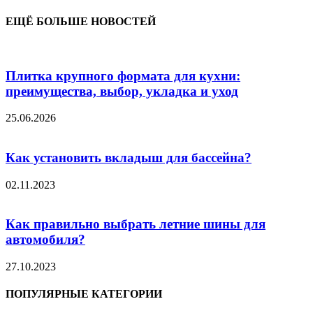
ЕЩЁ БОЛЬШЕ НОВОСТЕЙ
Плитка крупного формата для кухни:
преимущества, выбор, укладка и уход
25.06.2026
Как установить вкладыш для бассейна?
02.11.2023
Как правильно выбрать летние шины для
автомобиля?
27.10.2023
ПОПУЛЯРНЫЕ КАТЕГОРИИ