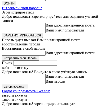
Вы забыли свой пароль?
Зарегистрироваться
Добро пожаловат!
Зарегистрируйтесь для создания учетной
записи
Ваш адрес электронной почты
Ваше имя пользователя
Пароль будет выслан Вам по электронной почте.
восстановление пароля
Восстановите свой пароль
Ваш адрес электронной почты
Поиск
войти в систему
Добро пожаловать! Войдите в свою учётную запись
Ваше имя пользователя
Ваш пароль
Forgot your password? Get help
завести аккаунт
завести аккаунт
Добро пожаловать! зарегистрировать аккаунт