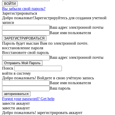
Вы забыли свой пароль?
Зарегистрироваться
Добро пожаловат!
Зарегистрируйтесь для создания учетной
записи
Ваш адрес электронной почты
Ваше имя пользователя
Пароль будет выслан Вам по электронной почте.
восстановление пароля
Восстановите свой пароль
Ваш адрес электронной почты
Поиск
войти в систему
Добро пожаловать! Войдите в свою учётную запись
Ваше имя пользователя
Ваш пароль
Forgot your password? Get help
завести аккаунт
завести аккаунт
Добро пожаловать! зарегистрировать аккаунт