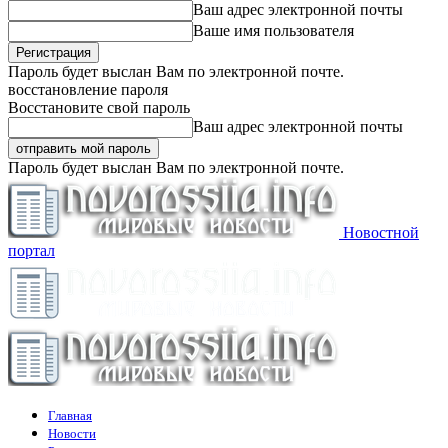
Ваш адрес электронной почты
Ваше имя пользователя
Пароль будет выслан Вам по электронной почте.
восстановление пароля
Восстановите свой пароль
Ваш адрес электронной почты
Пароль будет выслан Вам по электронной почте.
Новостной
портал
Главная
Новости