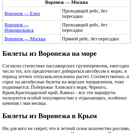
Воронеж — Москва
Проходящий рейс, без
Воронеж — Елец
пересадки
Воронеж —
Проходящий рейс, без
Новомосковск
пересадки
Воронеж — Москва
Прямой рейс, без пересадки
Билеты из Воронежа на море
Согласно статистике пассажирских грузоперевозок, ежегодно
число тех, кто предпочитает добираться автобусом к морю, в
период летних отпусков,неуклонно растет. Соответственно, и
спрос на автобусные билеты на морские направления, тоже
поднимается. Побережье Азовского моря, Черного,
Крым,Краснодарский край, Кавказ – все эти маршруты
пользуются особой популярностью у отдыхающих, особенно
начиная с мая месяца.
Билеты из Воронежа в Крым
Ни для кого не секрет, что в летний сезон количество россиян,