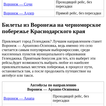
Проходящий рейс, без
Воронеж — Сочи
пересадки
Воронеж — Адлер
Прямой рейс, без пересадки
Билеты из Воронежа на черноморское
побережье Краснодарского края
Привлекает город Геленджик? Лучшим направлением станет
Воронеж — Архипово-Осиповка, ведь именно это село
считается самым популярным выборомроссиян, среди
населенных пунктов муниципального образования
Геленджика. Приятным бонусом для тех, кто выберет эти
рейсы,будет возможность выбрать любое из наиболее
привлекательных местечек побережья, в процессе пути,
остановиться там, а после продолжить путешествие на
автобусе или такси.
Автобусы по направлению
Воронеж — Архипо-Осиповка
Проходящий рейс, без
Воронеж — Анапа
пересадки