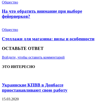
Общество
На что обратить внимание при выборе
фейерверков?
Общество
Стеллажи для магазина: виды и особенности
ОСТАВЬТЕ ОТВЕТ
Войдите, чтобы оставить комментарий
ЭТО ИНТЕРЕСНО
Украинские КПВВ в Донбассе
приостанавливают свою работу
15.03.2020