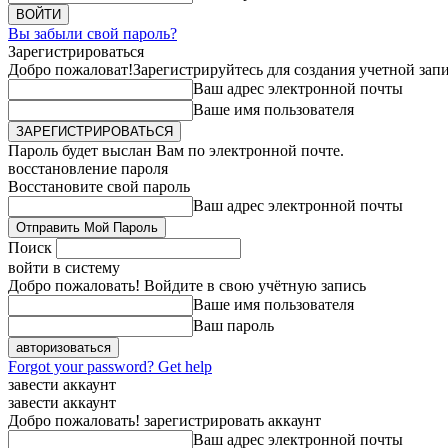
Вы забыли свой пароль?
Зарегистрироваться
Добро пожаловат!
Зарегистрируйтесь для создания учетной зап
Ваш адрес электронной почты
Ваше имя пользователя
Пароль будет выслан Вам по электронной почте.
восстановление пароля
Восстановите свой пароль
Ваш адрес электронной почты
Поиск
войти в систему
Добро пожаловать! Войдите в свою учётную запись
Ваше имя пользователя
Ваш пароль
Forgot your password? Get help
завести аккаунт
завести аккаунт
Добро пожаловать! зарегистрировать аккаунт
Ваш адрес электронной почты