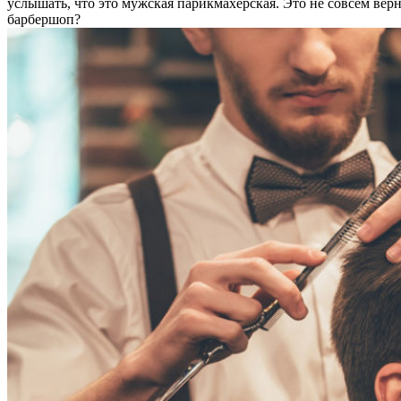
услышать, что это мужская парикмахерская. Это не совсем верн
барбершоп?