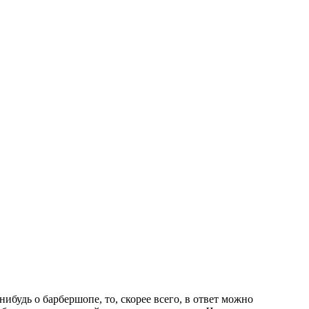
ибудь о барбершопе, то, скорее всего, в ответ можно