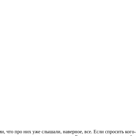
 что про них уже слышали, наверное, все. Если спросить кого-н