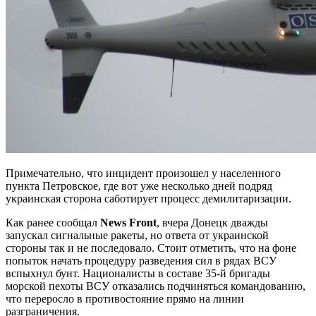
Примечательно, что инцидент произошел у населенного
пункта Петровское, где вот уже несколько дней подряд
украинская сторона саботирует процесс демилитаризации.
Как ранее сообщал
News
Front
, вчера Донецк дважды
запускал сигнальные ракеты, но ответа от украинской
стороны так и не последовало. Стоит отметить, что на фоне
попыток начать процедуру разведения сил в рядах ВСУ
вспыхнул бунт. Националисты в составе 35-й бригады
морской пехоты ВСУ отказались подчиняться командованию,
что переросло в противостояние прямо на линии
разграничения.