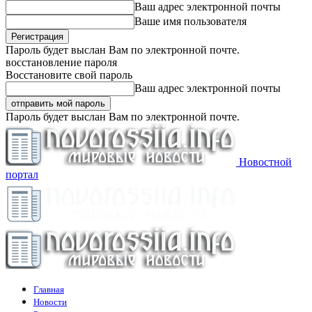
Ваш адрес электронной почты
Ваше имя пользователя
Пароль будет выслан Вам по электронной почте.
восстановление пароля
Восстановите свой пароль
Ваш адрес электронной почты
Пароль будет выслан Вам по электронной почте.
Новостной
портал
Главная
Новости