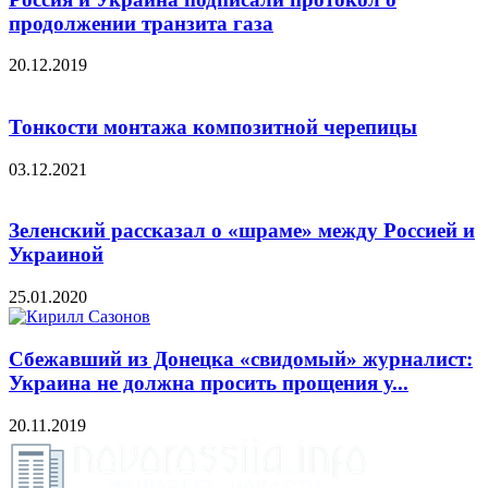
продолжении транзита газа
20.12.2019
Тонкости монтажа композитной черепицы
03.12.2021
Зеленский рассказал о «шраме» между Россией и
Украиной
25.01.2020
Сбежавший из Донецка «свидомый» журналист:
Украина не должна просить прощения у...
20.11.2019