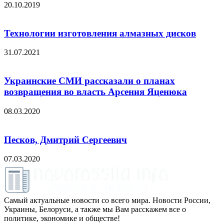
20.10.2019
Технологии изготовления алмазных дисков
31.07.2021
Украинские СМИ рассказали о планах
возвращения во власть Арсения Яценюка
08.03.2020
Песков, Дмитрий Сергеевич
07.03.2020
Самый актуальные новости со всего мира. Новости России,
Украины, Белоруси, а также мы Вам расскажем все о
политике, экономике и обществе!