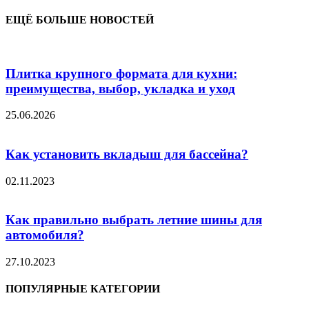
ЕЩЁ БОЛЬШЕ НОВОСТЕЙ
Плитка крупного формата для кухни:
преимущества, выбор, укладка и уход
25.06.2026
Как установить вкладыш для бассейна?
02.11.2023
Как правильно выбрать летние шины для
автомобиля?
27.10.2023
ПОПУЛЯРНЫЕ КАТЕГОРИИ