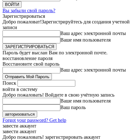
Вы забыли свой пароль?
Зарегистрироваться
Добро пожаловат!
Зарегистрируйтесь для создания учетной
записи
Ваш адрес электронной почты
Ваше имя пользователя
Пароль будет выслан Вам по электронной почте.
восстановление пароля
Восстановите свой пароль
Ваш адрес электронной почты
Поиск
войти в систему
Добро пожаловать! Войдите в свою учётную запись
Ваше имя пользователя
Ваш пароль
Forgot your password? Get help
завести аккаунт
завести аккаунт
Добро пожаловать! зарегистрировать аккаунт