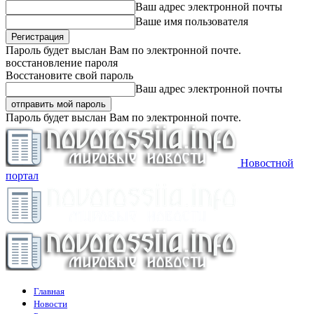
Ваш адрес электронной почты
Ваше имя пользователя
Пароль будет выслан Вам по электронной почте.
восстановление пароля
Восстановите свой пароль
Ваш адрес электронной почты
Пароль будет выслан Вам по электронной почте.
Новостной
портал
Главная
Новости