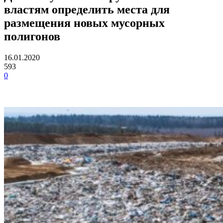
властям определить места для
размещения новых мусорных
полигонов
16.01.2020
593
0