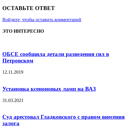
ОСТАВЬТЕ ОТВЕТ
Войдите, чтобы оставить комментарий
ЭТО ИНТЕРЕСНО
ОБСЕ сообщила детали разведения сил в
Петровском
12.11.2019
Установка ксеноновых ламп на ВАЗ
31.03.2021
Суд арестовал Гладковского с правом внесения
залога