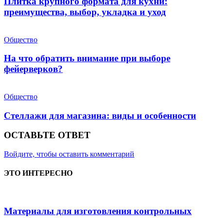
Плитка крупного формата для кухни:
преимущества, выбор, укладка и уход
Общество
На что обратить внимание при выборе
фейерверков?
Общество
Стеллажи для магазина: виды и особенности
ОСТАВЬТЕ ОТВЕТ
Войдите, чтобы оставить комментарий
ЭТО ИНТЕРЕСНО
Материалы для изготовления контрольных