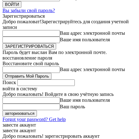
Вы забыли свой пароль?
Зарегистрироваться
Добро пожаловат!
Зарегистрируйтесь для создания учетной
записи
Ваш адрес электронной почты
Ваше имя пользователя
Пароль будет выслан Вам по электронной почте.
восстановление пароля
Восстановите свой пароль
Ваш адрес электронной почты
Поиск
войти в систему
Добро пожаловать! Войдите в свою учётную запись
Ваше имя пользователя
Ваш пароль
Forgot your password? Get help
завести аккаунт
завести аккаунт
Добро пожаловать! зарегистрировать аккаунт