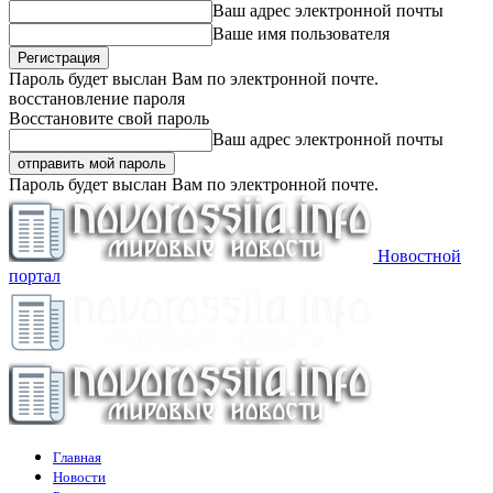
Ваш адрес электронной почты
Ваше имя пользователя
Пароль будет выслан Вам по электронной почте.
восстановление пароля
Восстановите свой пароль
Ваш адрес электронной почты
Пароль будет выслан Вам по электронной почте.
Новостной
портал
Главная
Новости