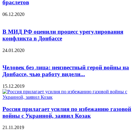
браслетов
06.12.2020
В МИД РФ оценили процесс урегулирования
конфликта в Донбассе
24.01.2020
Человек без лица: неизвестный герой войны на
Донбассе, чью работу видели...
15.12.2019
Россия прилагает усилия по избежанию газовой
войны с Украиной, заявил Козак
21.11.2019