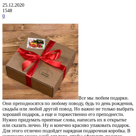
25.12.2020
1548
0
Все мы любим подарки.
Они преподносятся по любому поводу, будь то день рождения,
свадьба или любой другой повод.
Но важно не только выбрать
хороший подарок, а еще и торжественно его преподнести.
Нужно придумать приятные слова, написать их в открытке
или сказать лично. Ну и конечно красиво упаковать подарок.
Для этого отлично подойдет нарядная подарочная коробка. В