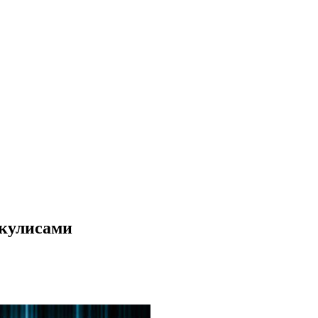
 кулисами