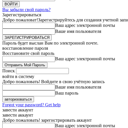
Вы забыли свой пароль?
Зарегистрироваться
Добро пожаловат!
Зарегистрируйтесь для создания учетной зап
Ваш адрес электронной почты
Ваше имя пользователя
Пароль будет выслан Вам по электронной почте.
восстановление пароля
Восстановите свой пароль
Ваш адрес электронной почты
Поиск
войти в систему
Добро пожаловать! Войдите в свою учётную запись
Ваше имя пользователя
Ваш пароль
Forgot your password? Get help
завести аккаунт
завести аккаунт
Добро пожаловать! зарегистрировать аккаунт
Ваш адрес электронной почты