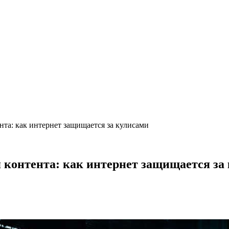
нта: как интернет защищается за кулисами
 контента: как интернет защищается за