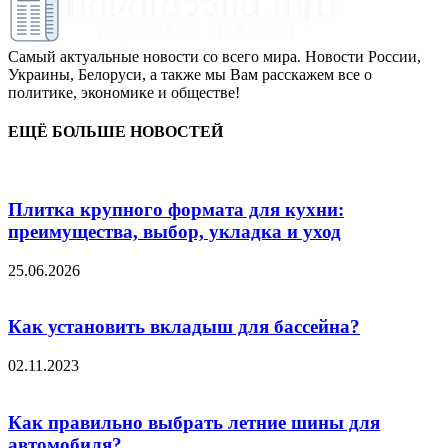
Самый актуальные новости со всего мира. Новости России,
Украины, Белоруси, а также мы Вам расскажем все о
политике, экономике и обществе!
ЕЩЁ БОЛЬШЕ НОВОСТЕЙ
Плитка крупного формата для кухни:
преимущества, выбор, укладка и уход
25.06.2026
Как установить вкладыш для бассейна?
02.11.2023
Как правильно выбрать летние шины для
автомобиля?