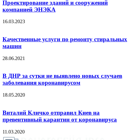
Проектирование зданий и сооружений
компанией ЭНЭКА
16.03.2023
Качественные услуги по ремонту стиральных
машин
28.06.2021
В ДНР за сутки не выявлено новых случаев
заболевания коронавирусом
18.05.2020
Виталий Кличко отправил Киев на
превентивный карантин от коронавируса
11.03.2020