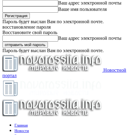
Ваш адрес электронной почты
Ваше имя пользователя
Пароль будет выслан Вам по электронной почте.
восстановление пароля
Восстановите свой пароль
Ваш адрес электронной почты
Пароль будет выслан Вам по электронной почте.
Новостной
портал
Главная
Новости