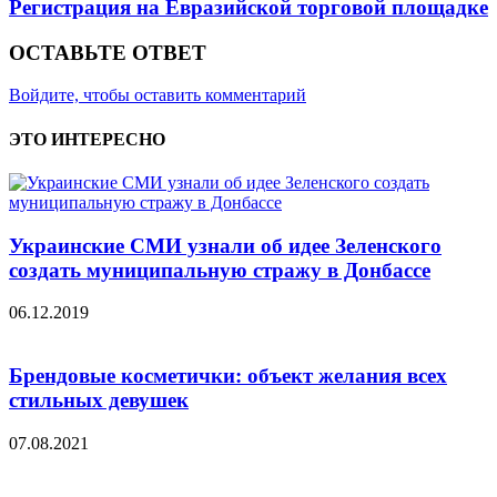
Регистрация на Евразийской торговой площадке
ОСТАВЬТЕ ОТВЕТ
Войдите, чтобы оставить комментарий
ЭТО ИНТЕРЕСНО
Украинские СМИ узнали об идее Зеленского
создать муниципальную стражу в Донбассе
06.12.2019
Брендовые косметички: объект желания всех
стильных девушек
07.08.2021