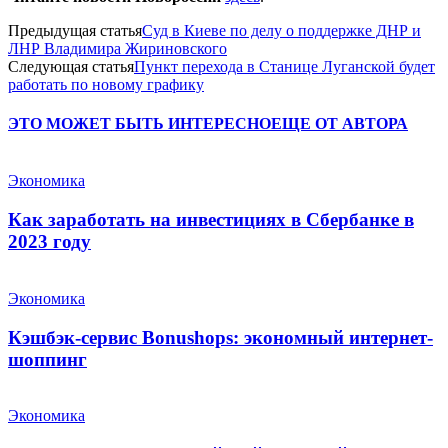
Предыдущая статья
Cуд в Киеве по делу о поддержке ДНР и
ЛНР Владимира Жириновского
Следующая статья
Пункт перехода в Станице Луганской будет
работать по новому графику
ЭТО МОЖЕТ БЫТЬ ИНТЕРЕСНО
ЕЩЕ ОТ АВТОРА
Экономика
Как заработать на инвестициях в Сбербанке в
2023 году
Экономика
Кэшбэк-сервис Bonushops: экономный интернет-
шоппинг
Экономика