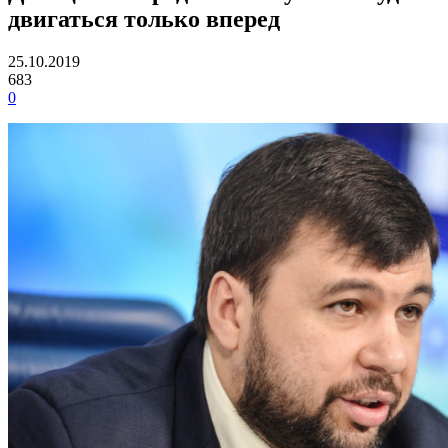
двигаться только вперед
25.10.2019
683
0