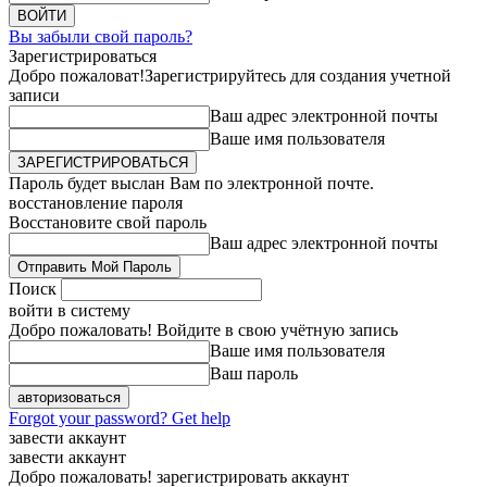
Вы забыли свой пароль?
Зарегистрироваться
Добро пожаловат!
Зарегистрируйтесь для создания учетной
записи
Ваш адрес электронной почты
Ваше имя пользователя
Пароль будет выслан Вам по электронной почте.
восстановление пароля
Восстановите свой пароль
Ваш адрес электронной почты
Поиск
войти в систему
Добро пожаловать! Войдите в свою учётную запись
Ваше имя пользователя
Ваш пароль
Forgot your password? Get help
завести аккаунт
завести аккаунт
Добро пожаловать! зарегистрировать аккаунт