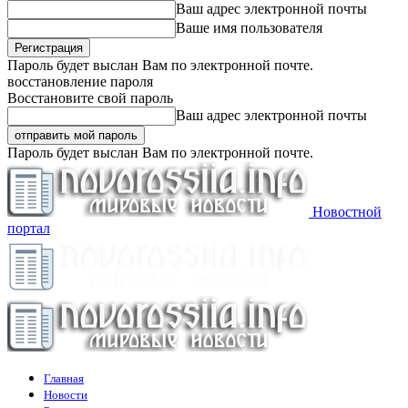
Ваш адрес электронной почты
Ваше имя пользователя
Пароль будет выслан Вам по электронной почте.
восстановление пароля
Восстановите свой пароль
Ваш адрес электронной почты
Пароль будет выслан Вам по электронной почте.
Новостной
портал
Главная
Новости