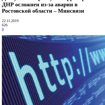
ДНР осложнен из-за аварии в
Ростовской области – Минсвязи
22.11.2019
626
0