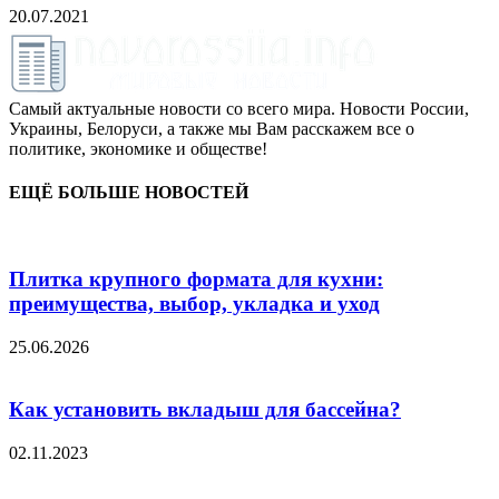
20.07.2021
Самый актуальные новости со всего мира. Новости России,
Украины, Белоруси, а также мы Вам расскажем все о
политике, экономике и обществе!
ЕЩЁ БОЛЬШЕ НОВОСТЕЙ
Плитка крупного формата для кухни:
преимущества, выбор, укладка и уход
25.06.2026
Как установить вкладыш для бассейна?
02.11.2023