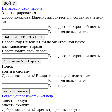
Вы забыли свой пароль?
Зарегистрироваться
Добро пожаловат!
Зарегистрируйтесь для создания учетной
записи
Ваш адрес электронной почты
Ваше имя пользователя
Пароль будет выслан Вам по электронной почте.
восстановление пароля
Восстановите свой пароль
Ваш адрес электронной почты
Поиск
войти в систему
Добро пожаловать! Войдите в свою учётную запись
Ваше имя пользователя
Ваш пароль
Forgot your password? Get help
завести аккаунт
завести аккаунт
Добро пожаловать! зарегистрировать аккаунт