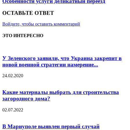
Особенности услуги деликатный переезд
ОСТАВЬТЕ ОТВЕТ
Войдите, чтобы оставить комментарий
ЭТО ИНТЕРЕСНО
У Зеленского заявили, что Украина закрепит в
новой военной стратегии намерение...
24.02.2020
Какие материалы выбрать для строительства
загородного дома?
02.07.2022
В Мариуполе выявлен первый случай