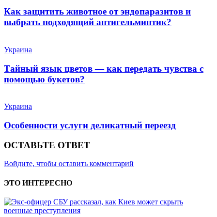
Как защитить животное от эндопаразитов и
выбрать подходящий антигельминтик?
Украина
Тайный язык цветов — как передать чувства с
помощью букетов?
Украина
Особенности услуги деликатный переезд
ОСТАВЬТЕ ОТВЕТ
Войдите, чтобы оставить комментарий
ЭТО ИНТЕРЕСНО