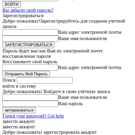
Вы забыли свой пароль?
Зарегистрироваться
Добро пожаловат!
Зарегистрируйтесь для создания учетной
записи
Ваш адрес электронной почты
Ваше имя пользователя
Пароль будет выслан Вам по электронной почте.
восстановление пароля
Восстановите свой пароль
Ваш адрес электронной почты
Поиск
войти в систему
Добро пожаловать! Войдите в свою учётную запись
Ваше имя пользователя
Ваш пароль
Forgot your password? Get help
завести аккаунт
завести аккаунт
Добро пожаловать! зарегистрировать аккаунт