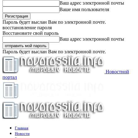
Ваш адрес электронной почты
Ваше имя пользователя
Пароль будет выслан Вам по электронной почте.
восстановление пароля
Восстановите свой пароль
Ваш адрес электронной почты
Пароль будет выслан Вам по электронной почте.
Новостной
портал
Главная
Новости