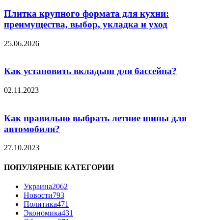
Плитка крупного формата для кухни:
преимущества, выбор, укладка и уход
25.06.2026
Как установить вкладыш для бассейна?
02.11.2023
Как правильно выбрать летние шины для
автомобиля?
27.10.2023
ПОПУЛЯРНЫЕ КАТЕГОРИИ
Украина
2062
Новости
793
Политика
471
Экономика
431