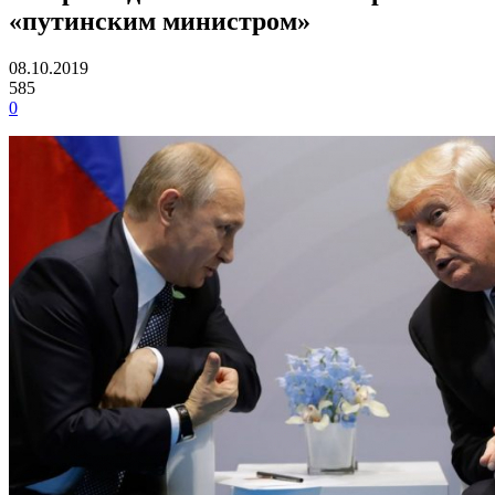
«путинским министром»
08.10.2019
585
0