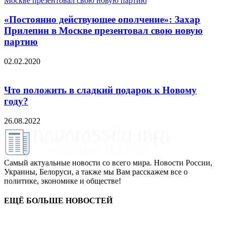
«Постоянно действующее ополчение»: Захар
Прилепин в Москве презентовал свою новую
партию
02.02.2020
Что положить в сладкий подарок к Новому
году?
26.08.2022
Самый актуальные новости со всего мира. Новости России,
Украины, Белоруси, а также мы Вам расскажем все о
политике, экономике и обществе!
ЕЩЁ БОЛЬШЕ НОВОСТЕЙ