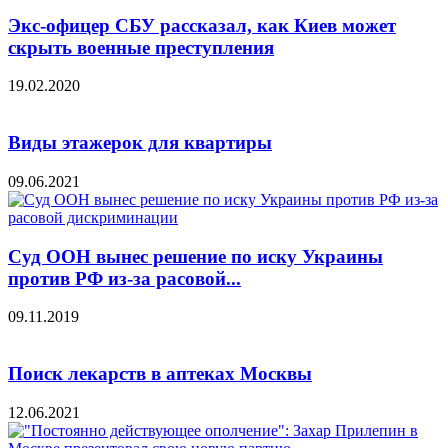
Экс-офицер СБУ рассказал, как Киев может
скрыть военные преступления
19.02.2020
Виды этажерок для квартиры
09.06.2021
Суд ООН вынес решение по иску Украины
против РФ из-за расовой...
09.11.2019
Поиск лекарств в аптеках Москвы
12.06.2021