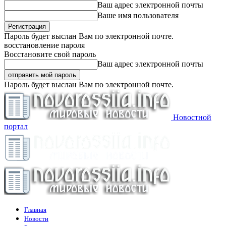
Ваш адрес электронной почты
Ваше имя пользователя
Пароль будет выслан Вам по электронной почте.
восстановление пароля
Восстановите свой пароль
Ваш адрес электронной почты
Пароль будет выслан Вам по электронной почте.
Новостной
портал
Главная
Новости