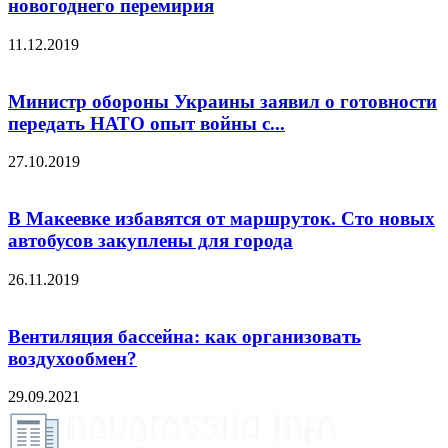
новогоднего перемирия
11.12.2019
Министр обороны Украины заявил о готовности
передать НАТО опыт войны с...
27.10.2019
В Макеевке избавятся от маршруток. Сто новых
автобусов закуплены для города
26.11.2019
Вентиляция бассейна: как организовать
воздухообмен?
29.09.2021