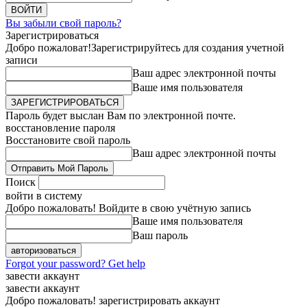
Вы забыли свой пароль?
Зарегистрироваться
Добро пожаловат!
Зарегистрируйтесь для создания учетной
записи
Ваш адрес электронной почты
Ваше имя пользователя
Пароль будет выслан Вам по электронной почте.
восстановление пароля
Восстановите свой пароль
Ваш адрес электронной почты
Поиск
войти в систему
Добро пожаловать! Войдите в свою учётную запись
Ваше имя пользователя
Ваш пароль
Forgot your password? Get help
завести аккаунт
завести аккаунт
Добро пожаловать! зарегистрировать аккаунт