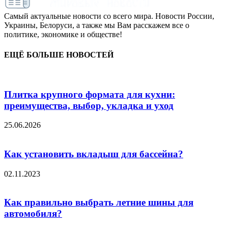
Самый актуальные новости со всего мира. Новости России,
Украины, Белоруси, а также мы Вам расскажем все о
политике, экономике и обществе!
ЕЩЁ БОЛЬШЕ НОВОСТЕЙ
Плитка крупного формата для кухни:
преимущества, выбор, укладка и уход
25.06.2026
Как установить вкладыш для бассейна?
02.11.2023
Как правильно выбрать летние шины для
автомобиля?