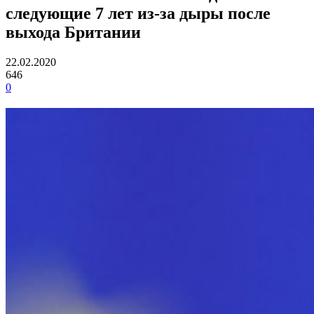
следующие 7 лет из-за дыры после
выхода Британии
22.02.2020
646
0