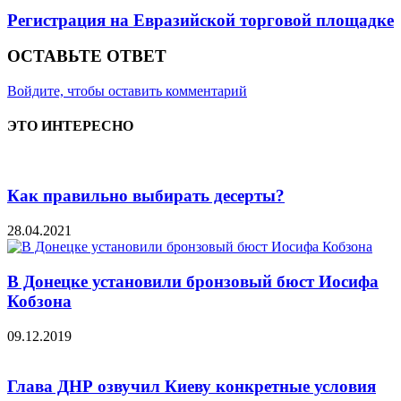
Регистрация на Евразийской торговой площадке
ОСТАВЬТЕ ОТВЕТ
Войдите, чтобы оставить комментарий
ЭТО ИНТЕРЕСНО
Как правильно выбирать десерты?
28.04.2021
В Донецке установили бронзовый бюст Иосифа
Кобзона
09.12.2019
Глава ДНР озвучил Киеву конкретные условия