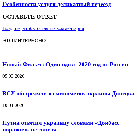
Особенности услуги деликатный переезд
ОСТАВЬТЕ ОТВЕТ
Войдите, чтобы оставить комментарий
ЭТО ИНТЕРЕСНО
Новый Фильм «Один вдох» 2020 год от России
05.03.2020
ВСУ обстреляли из минометов окраины Донецка
19.01.2020
Путин ответил украинцу словами «Донбасс
порожняк не гонит»