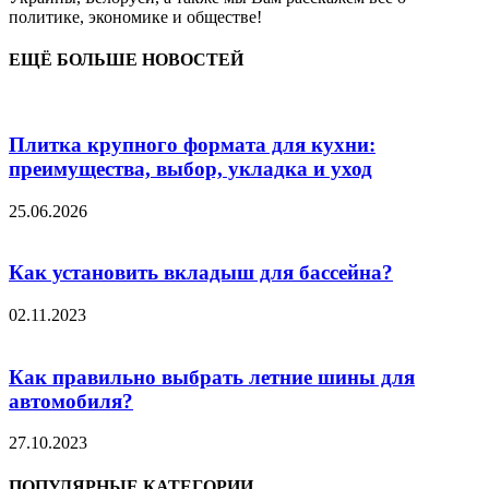
политике, экономике и обществе!
ЕЩЁ БОЛЬШЕ НОВОСТЕЙ
Плитка крупного формата для кухни:
преимущества, выбор, укладка и уход
25.06.2026
Как установить вкладыш для бассейна?
02.11.2023
Как правильно выбрать летние шины для
автомобиля?
27.10.2023
ПОПУЛЯРНЫЕ КАТЕГОРИИ