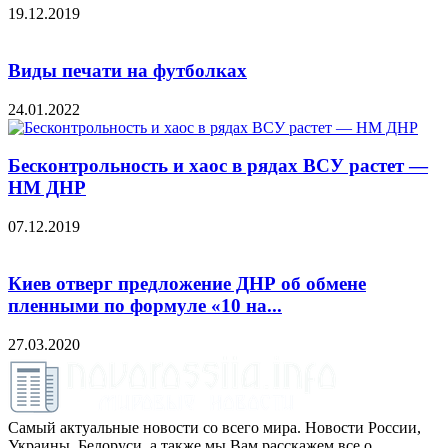
19.12.2019
Виды печати на футболках
24.01.2022
Бесконтрольность и хаос в рядах ВСУ растет —
НМ ДНР
07.12.2019
Киев отверг предложение ДНР об обмене
пленными по формуле «10 на...
27.03.2020
Самый актуальные новости со всего мира. Новости России,
Украины, Белоруси, а также мы Вам расскажем все о