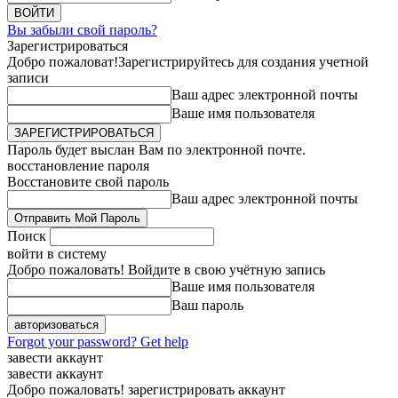
Вы забыли свой пароль?
Зарегистрироваться
Добро пожаловат!
Зарегистрируйтесь для создания учетной
записи
Ваш адрес электронной почты
Ваше имя пользователя
Пароль будет выслан Вам по электронной почте.
восстановление пароля
Восстановите свой пароль
Ваш адрес электронной почты
Поиск
войти в систему
Добро пожаловать! Войдите в свою учётную запись
Ваше имя пользователя
Ваш пароль
Forgot your password? Get help
завести аккаунт
завести аккаунт
Добро пожаловать! зарегистрировать аккаунт