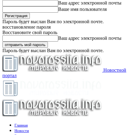
Ваш адрес электронной почты
Ваше имя пользователя
Пароль будет выслан Вам по электронной почте.
восстановление пароля
Восстановите свой пароль
Ваш адрес электронной почты
Пароль будет выслан Вам по электронной почте.
Новостной
портал
Главная
Новости