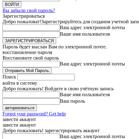
Вы забыли свой пароль?
Зарегистрироваться
Добро пожаловат!
Зарегистрируйтесь для создания учетной зап
Ваш адрес электронной почты
Ваше имя пользователя
Пароль будет выслан Вам по электронной почте.
восстановление пароля
Восстановите свой пароль
Ваш адрес электронной почты
Поиск
войти в систему
Добро пожаловать! Войдите в свою учётную запись
Ваше имя пользователя
Ваш пароль
Forgot your password? Get help
завести аккаунт
завести аккаунт
Добро пожаловать! зарегистрировать аккаунт
Ваш адрес электронной почты