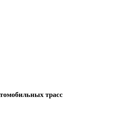
втомобильных трасс