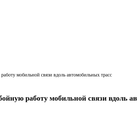
работу мобильной связи вдоль автомобильных трасс
бойную работу мобильной связи вдоль а