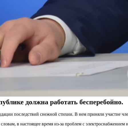
публике должна работать бесперебойно.
дации последствий снежной стихии. В нем приняли участие член
 словам, в настоящее время из-за проблем с электроснабжением