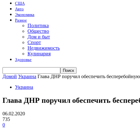
США
Авто
Экономика
Разное
Политика
Общество
Дом и быт
Спорт
Недвижимость
Кулинария
Здоровье
Домой
Украина
Глава ДНР поручил обеспечить бесперебойную 
Украина
Глава ДНР поручил обеспечить беспере
06.02.2020
735
0