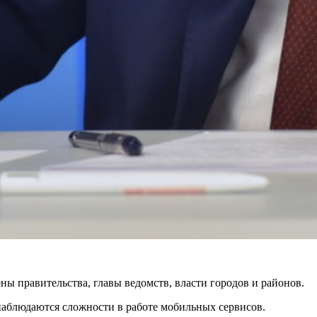
ы правительства, главы ведомств, власти городов и районов.
 наблюдаются сложности в работе мобильных сервисов.