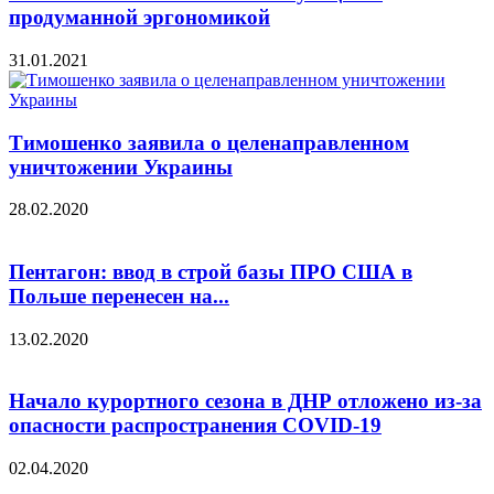
продуманной эргономикой
31.01.2021
Тимошенко заявила о целенаправленном
уничтожении Украины
28.02.2020
Пентагон: ввод в строй базы ПРО США в
Польше перенесен на...
13.02.2020
Начало курортного сезона в ДНР отложено из-за
опасности распространения COVID-19
02.04.2020