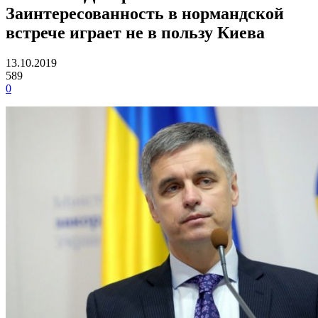
Заинтересованность в нормандской
встрече играет не в пользу Киева
13.10.2019
589
0