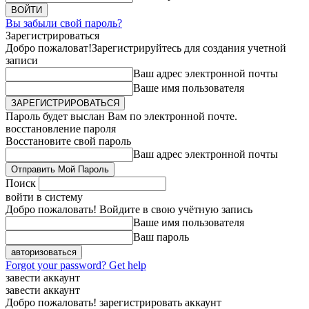
Вы забыли свой пароль?
Зарегистрироваться
Добро пожаловат!
Зарегистрируйтесь для создания учетной
записи
Ваш адрес электронной почты
Ваше имя пользователя
Пароль будет выслан Вам по электронной почте.
восстановление пароля
Восстановите свой пароль
Ваш адрес электронной почты
Поиск
войти в систему
Добро пожаловать! Войдите в свою учётную запись
Ваше имя пользователя
Ваш пароль
Forgot your password? Get help
завести аккаунт
завести аккаунт
Добро пожаловать! зарегистрировать аккаунт