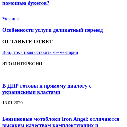
помощью букетов?
Украина
Особенности услуги деликатный переезд
ОСТАВЬТЕ ОТВЕТ
Войдите, чтобы оставить комментарий
ЭТО ИНТЕРЕСНО
В ДНР готовы к прямому диалогу с
украинскими властями
18.01.2020
Бензиновые мотоблоки Iron Angel: отличаются
высоким качеством комплектующих и