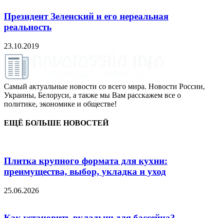
Президент Зеленский и его нереальная
реальность
23.10.2019
Самый актуальные новости со всего мира. Новости России,
Украины, Белоруси, а также мы Вам расскажем все о
политике, экономике и обществе!
ЕЩЁ БОЛЬШЕ НОВОСТЕЙ
Плитка крупного формата для кухни:
преимущества, выбор, укладка и уход
25.06.2026
Как установить вкладыш для бассейна?