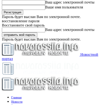
Ваш адрес электронной почты
Ваше имя пользователя
Пароль будет выслан Вам по электронной почте.
восстановление пароля
Восстановите свой пароль
Ваш адрес электронной почты
Пароль будет выслан Вам по электронной почте.
Новостной
портал
Главная
Новости