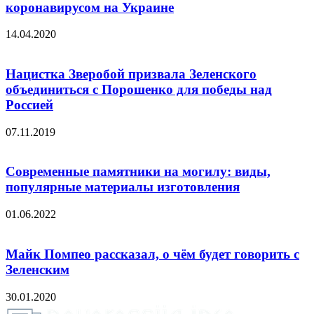
коронавирусом на Украине
14.04.2020
Нацистка Зверобой призвала Зеленского
объединиться с Порошенко для победы над
Россией
07.11.2019
Современные памятники на могилу: виды,
популярные материалы изготовления
01.06.2022
Майк Помпео рассказал, о чём будет говорить с
Зеленским
30.01.2020