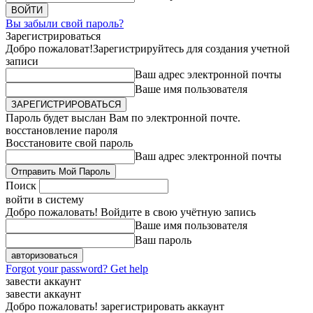
Вы забыли свой пароль?
Зарегистрироваться
Добро пожаловат!
Зарегистрируйтесь для создания учетной
записи
Ваш адрес электронной почты
Ваше имя пользователя
Пароль будет выслан Вам по электронной почте.
восстановление пароля
Восстановите свой пароль
Ваш адрес электронной почты
Поиск
войти в систему
Добро пожаловать! Войдите в свою учётную запись
Ваше имя пользователя
Ваш пароль
Forgot your password? Get help
завести аккаунт
завести аккаунт
Добро пожаловать! зарегистрировать аккаунт