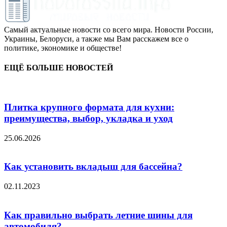
Самый актуальные новости со всего мира. Новости России,
Украины, Белоруси, а также мы Вам расскажем все о
политике, экономике и обществе!
ЕЩЁ БОЛЬШЕ НОВОСТЕЙ
Плитка крупного формата для кухни:
преимущества, выбор, укладка и уход
25.06.2026
Как установить вкладыш для бассейна?
02.11.2023
Как правильно выбрать летние шины для
автомобиля?