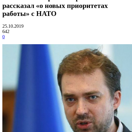
рассказал «о новых приоритетах
работы» с НАТО
25.10.2019
642
0