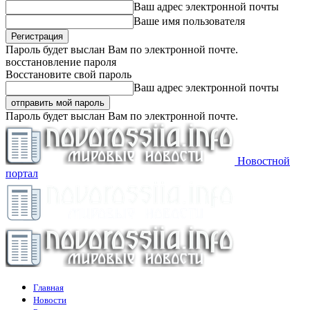
Ваш адрес электронной почты
Ваше имя пользователя
Пароль будет выслан Вам по электронной почте.
восстановление пароля
Восстановите свой пароль
Ваш адрес электронной почты
Пароль будет выслан Вам по электронной почте.
Новостной
портал
Главная
Новости