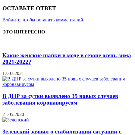
ОСТАВЬТЕ ОТВЕТ
Войдите, чтобы оставить комментарий
ЭТО ИНТЕРЕСНО
Какие женские шапки в моде в сезоне осень-зима
2021-2022?
17.07.2021
В ДНР за сутки выявлено 35 новых случаев
заболевания коронавирусом
21.05.2020
Зеленский заявил о стабилизации ситуации с