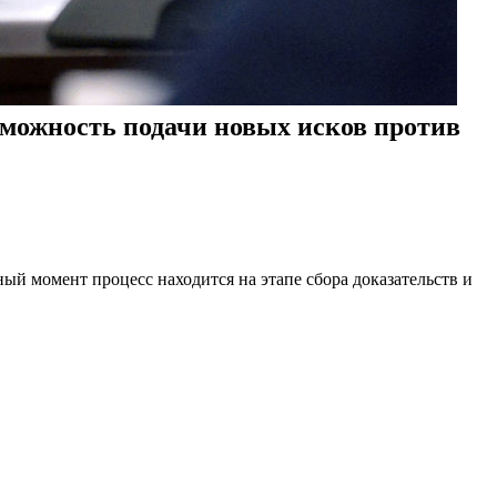
можность подачи новых исков против
ый момент процесс находится на этапе сбора доказательств и