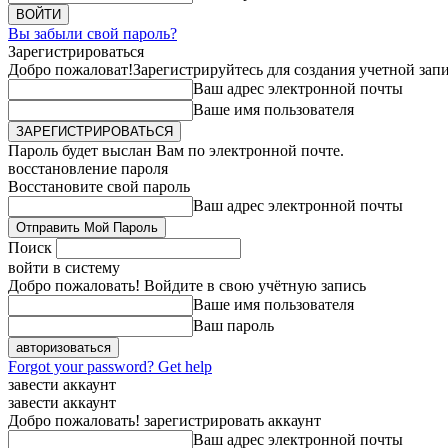
Вы забыли свой пароль?
Зарегистрироваться
Добро пожаловат!
Зарегистрируйтесь для создания учетной зап
Ваш адрес электронной почты
Ваше имя пользователя
Пароль будет выслан Вам по электронной почте.
восстановление пароля
Восстановите свой пароль
Ваш адрес электронной почты
Поиск
войти в систему
Добро пожаловать! Войдите в свою учётную запись
Ваше имя пользователя
Ваш пароль
Forgot your password? Get help
завести аккаунт
завести аккаунт
Добро пожаловать! зарегистрировать аккаунт
Ваш адрес электронной почты