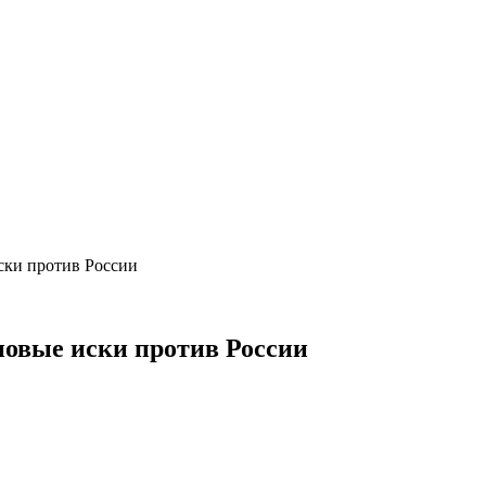
ски против России
овые иски против России