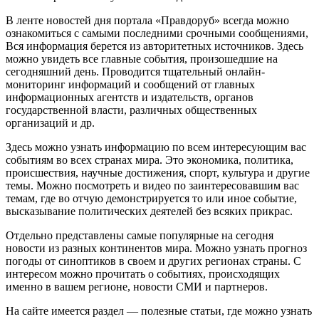
В ленте новостей дня портала «Правдоруб» всегда можно
ознакомиться с самыми последними срочными сообщениями,
Вся информация берется из авторитетных источников. Здесь
можно увидеть все главные события, произошедшие на
сегодняшний день. Проводится тщательный онлайн-
мониторинг информаций и сообщений от главных
информационных агентств и издательств, органов
государственной власти, различных общественных
организаций и др.
Здесь можно узнать информацию по всем интересующим вас
событиям во всех странах мира. Это экономика, политика,
происшествия, научные достижения, спорт, культура и другие
темы. Можно посмотреть и видео по заинтересовавшим вас
темам, где во отчую демонстрируется то или иное событие,
высказывание политических деятелей без всяких прикрас.
Отдельно представлены самые популярные на сегодня
новости из разных континентов мира. Можно узнать прогноз
погоды от синоптиков в своем и других регионах страны. С
интересом можно прочитать о событиях, происходящих
именно в вашем регионе, новости СМИ и партнеров.
На сайте имеется раздел — полезные статьи, где можно узнать