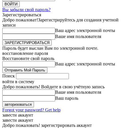
Вы забыли свой пароль?
Зарегистрироваться
Добро пожаловат!
Зарегистрируйтесь для создания учетной
записи
Ваш адрес электронной почты
Ваше имя пользователя
Пароль будет выслан Вам по электронной почте.
восстановление пароля
Восстановите свой пароль
Ваш адрес электронной почты
Поиск
войти в систему
Добро пожаловать! Войдите в свою учётную запись
Ваше имя пользователя
Ваш пароль
Forgot your password? Get help
завести аккаунт
завести аккаунт
Добро пожаловать! зарегистрировать аккаунт