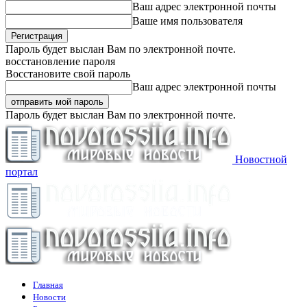
Ваш адрес электронной почты
Ваше имя пользователя
Пароль будет выслан Вам по электронной почте.
восстановление пароля
Восстановите свой пароль
Ваш адрес электронной почты
Пароль будет выслан Вам по электронной почте.
Новостной
портал
Главная
Новости