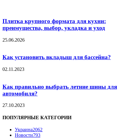
Плитка крупного формата для кухни:
преимущества, выбор, укладка и уход
25.06.2026
Как установить вкладыш для бассейна?
02.11.2023
Как правильно выбрать летние шины для
автомобиля?
27.10.2023
ПОПУЛЯРНЫЕ КАТЕГОРИИ
Украина
2062
Новости
793