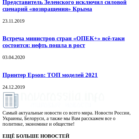
Представитель Зеленского исключил силовой
сценарий «возвращения» Крыма
23.11.2019
Встреча министров стран «ОПЕК+» всё-таки
состоится: нефть пошла в рост
03.04.2020
Принтер Epson: ТОП моделей 2021
24.12.2019
Самый актуальные новости со всего мира. Новости России,
Украины, Белоруси, а также мы Вам расскажем все о
политике, экономике и обществе!
ЕЩЁ БОЛЬШЕ НОВОСТЕЙ