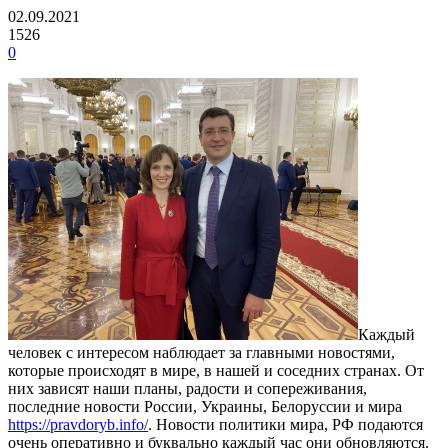
02.09.2021
1526
0
Каждый
человек с интересом наблюдает за главными новостями,
которые происходят в мире, в нашей и соседних странах.
От
них зависят наши планы, радости и сопереживания,
последние новости России, Украины, Белоруссии и мира
https://pravdoryb.info/
. Новости политики мира, РФ подаются
очень оперативно и буквально каждый час они обновляются.