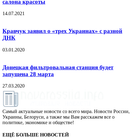
салона красоты
14.07.2021
Кравчук заявил о «трех Украинах» с разной
ДНК
03.01.2020
Донецкая фильтровальная станция будет
запущена 28 марта
27.03.2020
Самый актуальные новости со всего мира. Новости России,
Украины, Белоруси, а также мы Вам расскажем все о
политике, экономике и обществе!
ЕЩЁ БОЛЬШЕ НОВОСТЕЙ