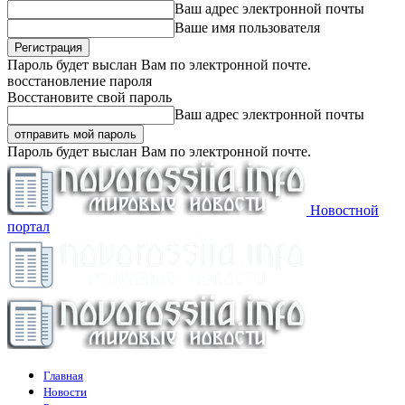
Ваш адрес электронной почты
Ваше имя пользователя
Пароль будет выслан Вам по электронной почте.
восстановление пароля
Восстановите свой пароль
Ваш адрес электронной почты
Пароль будет выслан Вам по электронной почте.
Новостной
портал
Главная
Новости