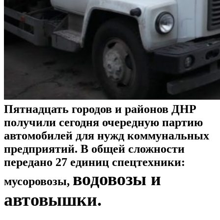
Пятнадцать городов и районов ДНР
получили сегодня очередную партию
автомобилей для нужд коммунальных
предприятий. В общей сложности
передано 27 единиц спецтехники:
водовозы и
мусоровозы,
автовышки.