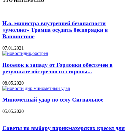
ЭТО ИНТЕРЕСНО
И.о. министра внутренней безопасности
«умоляет» Трампа осудить беспорядки в
Вашингтоне
07.01.2021
Поселок к западу от Горловки обесточен в
результате обстрелов со стороны...
08.05.2020
Минометный удар по селу Сигнальное
05.05.2020
Советы по выбору парикмахерских кресел для