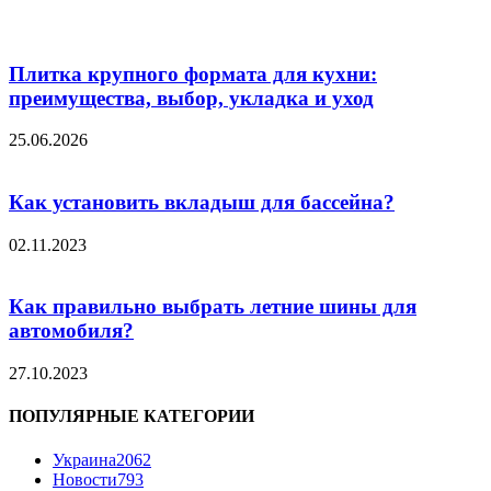
Плитка крупного формата для кухни:
преимущества, выбор, укладка и уход
25.06.2026
Как установить вкладыш для бассейна?
02.11.2023
Как правильно выбрать летние шины для
автомобиля?
27.10.2023
ПОПУЛЯРНЫЕ КАТЕГОРИИ
Украина
2062
Новости
793