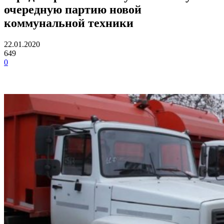
очередную партию новой
коммунальной техники
22.01.2020
649
0