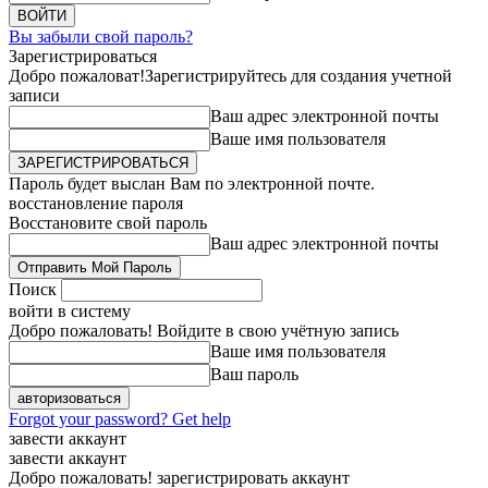
Вы забыли свой пароль?
Зарегистрироваться
Добро пожаловат!
Зарегистрируйтесь для создания учетной
записи
Ваш адрес электронной почты
Ваше имя пользователя
Пароль будет выслан Вам по электронной почте.
восстановление пароля
Восстановите свой пароль
Ваш адрес электронной почты
Поиск
войти в систему
Добро пожаловать! Войдите в свою учётную запись
Ваше имя пользователя
Ваш пароль
Forgot your password? Get help
завести аккаунт
завести аккаунт
Добро пожаловать! зарегистрировать аккаунт