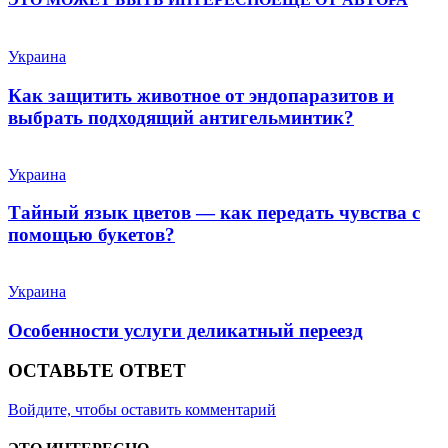
Украина
Как защитить животное от эндопаразитов и
выбрать подходящий антигельминтик?
Украина
Тайный язык цветов — как передать чувства с
помощью букетов?
Украина
Особенности услуги деликатный переезд
ОСТАВЬТЕ ОТВЕТ
Войдите, чтобы оставить комментарий