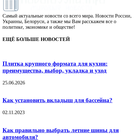
Самый актуальные новости со всего мира. Новости России,
Украины, Белоруси, а также мы Вам расскажем все о
политике, экономике и обществе!
ЕЩЁ БОЛЬШЕ НОВОСТЕЙ
Плитка крупного формата для кухни:
преимущества, выбор, укладка и уход
25.06.2026
Как установить вкладыш для бассейна?
02.11.2023
Как правильно выбрать летние шины для
автомобиля?