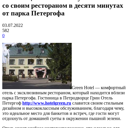
со своим рестораном в десяти минутах
от парка Петергофа
03.07.2022
582
0
Green Hotel — комфортный
отель с эксклюзивным рестораном, который находится вблизи
парка Петергофа. Гостиница в Петродворце Грин Отель
Петергоф
http://www.hotelgreen.ru
славится своим стильным
дизайном и высококлассным обслуживанием, благодаря чему,
это идеальное место для банкетов и встреч, где гости могут
отдохнуть от домашней суеты в окружении пышной зелени.