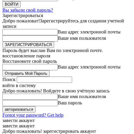
Вы забыли свой пароль?
Зарегистрироваться
Добро пожаловат!
Зарегистрируйтесь для создания учетной
записи
Ваш адрес электронной почты
Ваше имя пользователя
Пароль будет выслан Вам по электронной почте.
восстановление пароля
Восстановите свой пароль
Ваш адрес электронной почты
Поиск
войти в систему
Добро пожаловать! Войдите в свою учётную запись
Ваше имя пользователя
Ваш пароль
Forgot your password? Get help
завести аккаунт
завести аккаунт
Добро пожаловать! зарегистрировать аккаунт