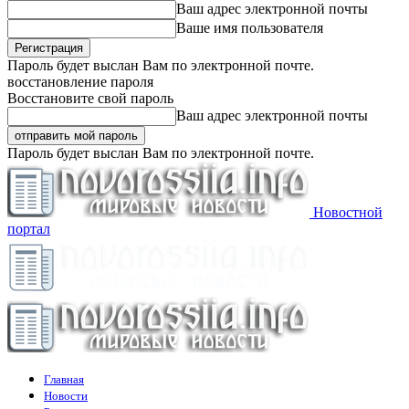
Ваш адрес электронной почты
Ваше имя пользователя
Пароль будет выслан Вам по электронной почте.
восстановление пароля
Восстановите свой пароль
Ваш адрес электронной почты
Пароль будет выслан Вам по электронной почте.
Новостной
портал
Главная
Новости