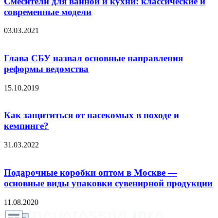
Смесители для ванной и кухни: классические и
современные модели
03.03.2021
Глава СБУ назвал основные направления
реформы ведомства
15.10.2019
Как защититься от насекомых в походе и
кемпинге?
31.03.2022
Подарочные коробки оптом в Москве —
основные виды упаковки сувенирной продукции
11.08.2020