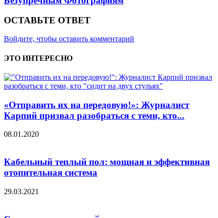
Безупречным Фотографиям
ОСТАВЬТЕ ОТВЕТ
Войдите, чтобы оставить комментарий
ЭТО ИНТЕРЕСНО
«Отправить их на передовую!»: Журналист
Карпий призвал разобраться с теми, кто...
08.01.2020
Кабельный теплый пол: мощная и эффективная
отопительная система
29.03.2021