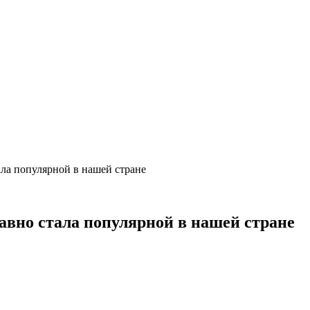
тала популярной в нашей стране
давно стала популярной в нашей стране