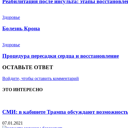
Реабилитация после инсульта: этапы восстановле
Здоровье
Болезнь Крона
Здоровье
Процедура пересадки сердца и восстановление
ОСТАВЬТЕ ОТВЕТ
Войдите, чтобы оставить комментарий
ЭТО ИНТЕРЕСНО
СМИ: в кабинете Трампа обсуждают возможность 
07.01.2021