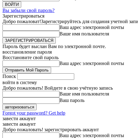
Вы забыли свой пароль?
Зарегистрироваться
Добро пожаловат!
Зарегистрируйтесь для создания учетной зап
Ваш адрес электронной почты
Ваше имя пользователя
Пароль будет выслан Вам по электронной почте.
восстановление пароля
Восстановите свой пароль
Ваш адрес электронной почты
Поиск
войти в систему
Добро пожаловать! Войдите в свою учётную запись
Ваше имя пользователя
Ваш пароль
Forgot your password? Get help
завести аккаунт
завести аккаунт
Добро пожаловать! зарегистрировать аккаунт
Ваш адрес электронной почты