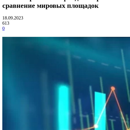
сравнение мировых площадок
18.09.2023
613
0