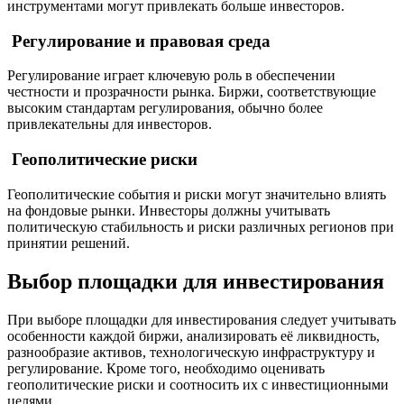
инструментами могут привлекать больше инвесторов.
Регулирование и правовая среда
Регулирование играет ключевую роль в обеспечении
честности и прозрачности рынка. Биржи, соответствующие
высоким стандартам регулирования, обычно более
привлекательны для инвесторов.
Геополитические риски
Геополитические события и риски могут значительно влиять
на фондовые рынки. Инвесторы должны учитывать
политическую стабильность и риски различных регионов при
принятии решений.
Выбор площадки для инвестирования
При выборе площадки для инвестирования следует учитывать
особенности каждой биржи, анализировать её ликвидность,
разнообразие активов, технологическую инфраструктуру и
регулирование. Кроме того, необходимо оценивать
геополитические риски и соотносить их с инвестиционными
целями.