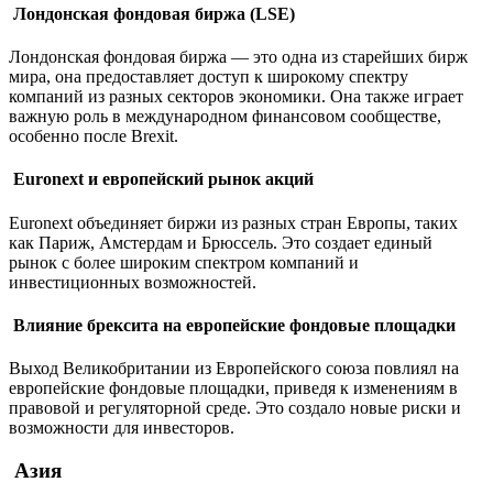
Лондонская фондовая биржа (LSE)
Лондонская фондовая биржа — это одна из старейших бирж
мира, она предоставляет доступ к широкому спектру
компаний из разных секторов экономики. Она также играет
важную роль в международном финансовом сообществе,
особенно после Brexit.
Euronext и европейский рынок акций
Euronext объединяет биржи из разных стран Европы, таких
как Париж, Амстердам и Брюссель. Это создает единый
рынок с более широким спектром компаний и
инвестиционных возможностей.
Влияние брексита на европейские фондовые площадки
Выход Великобритании из Европейского союза повлиял на
европейские фондовые площадки, приведя к изменениям в
правовой и регуляторной среде. Это создало новые риски и
возможности для инвесторов.
Азия