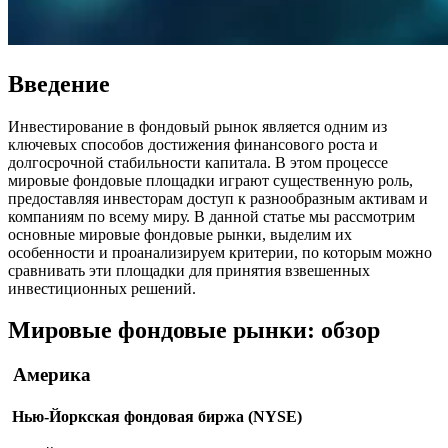
Введение
Инвестирование в фондовый рынок является одним из
ключевых способов достижения финансового роста и
долгосрочной стабильности капитала. В этом процессе
мировые фондовые площадки играют существенную роль,
предоставляя инвесторам доступ к разнообразным активам и
компаниям по всему миру. В данной статье мы рассмотрим
основные мировые фондовые рынки, выделим их
особенности и проанализируем критерии, по которым можно
сравнивать эти площадки для принятия взвешенных
инвестиционных решений.
Мировые фондовые рынки: обзор
Америка
Нью-Йоркская фондовая биржа (NYSE)