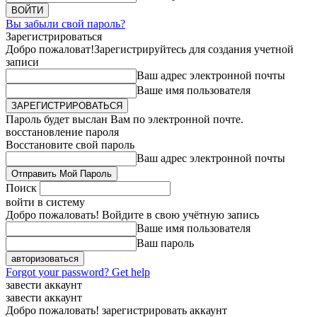
Вы забыли свой пароль?
Зарегистрироваться
Добро пожаловат!
Зарегистрируйтесь для создания учетной
записи
Ваш адрес электронной почты
Ваше имя пользователя
Пароль будет выслан Вам по электронной почте.
восстановление пароля
Восстановите свой пароль
Ваш адрес электронной почты
Поиск
войти в систему
Добро пожаловать! Войдите в свою учётную запись
Ваше имя пользователя
Ваш пароль
Forgot your password? Get help
завести аккаунт
завести аккаунт
Добро пожаловать! зарегистрировать аккаунт