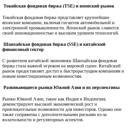
Токийская фондовая биржа (TSE) и японский рынок
Токийская фондовая биржа представляет крупнейшие
японские компании, включая гигантов автомобильной и
электронной промышленности. Японский рынок славится
своей инновационностью и высоким уровнем технологий.
Шанхайская фондовая биржа (SSE) и китайский
финансовый сектор
С развитием китайской экономики Шанхайская фондовая
биржа стала важной игроком на мировой сцене. Китайский
рынок предоставляет доступ к быстрорастущим компаниям и
новым инвестиционным возможностям.
Развивающиеся рынки Южной Азии и их перспективы
Рынки Южной Азии, такие как Индия и Индонезия,
демонстрируют высокий экономический рост и
привлекательные возможности для инвесторов. Однако они
также сопряжены с дополнительными рисками из-за
волатильности и регуляторных аспектов.