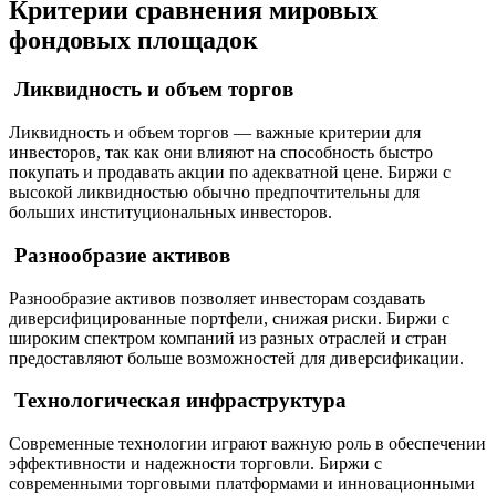
Критерии сравнения мировых
фондовых площадок
Ликвидность и объем торгов
Ликвидность и объем торгов — важные критерии для
инвесторов, так как они влияют на способность быстро
покупать и продавать акции по адекватной цене. Биржи с
высокой ликвидностью обычно предпочтительны для
больших институциональных инвесторов.
Разнообразие активов
Разнообразие активов позволяет инвесторам создавать
диверсифицированные портфели, снижая риски. Биржи с
широким спектром компаний из разных отраслей и стран
предоставляют больше возможностей для диверсификации.
Технологическая инфраструктура
Современные технологии играют важную роль в обеспечении
эффективности и надежности торговли. Биржи с
современными торговыми платформами и инновационными