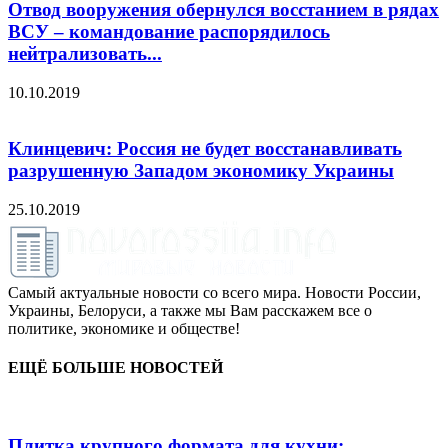
Отвод вооружения обернулся восстанием в рядах
ВСУ – командование распорядилось
нейтрализовать...
10.10.2019
Клинцевич: Россия не будет восстанавливать
разрушенную Западом экономику Украины
25.10.2019
Самый актуальные новости со всего мира. Новости России,
Украины, Белоруси, а также мы Вам расскажем все о
политике, экономике и обществе!
ЕЩЁ БОЛЬШЕ НОВОСТЕЙ
Плитка крупного формата для кухни: