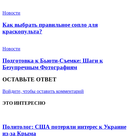
Новости
Как выбрать правильное сопло для
краскопульта?
Новости
Подготовка к Бьюти-Съемке: Шаги к
Безупречным Фотографиям
ОСТАВЬТЕ ОТВЕТ
Войдите, чтобы оставить комментарий
ЭТО ИНТЕРЕСНО
Политолог: США потеряли интерес к Украине
из-за Крыма