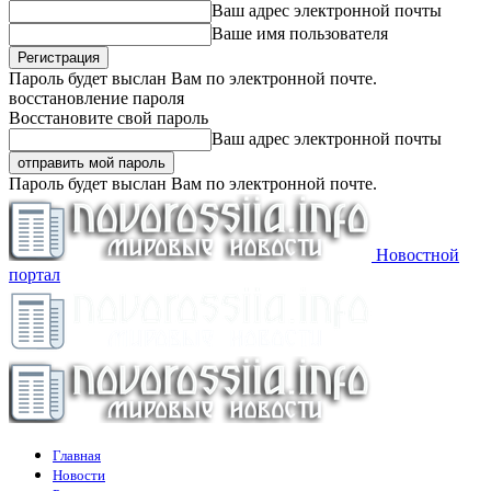
Ваш адрес электронной почты
Ваше имя пользователя
Пароль будет выслан Вам по электронной почте.
восстановление пароля
Восстановите свой пароль
Ваш адрес электронной почты
Пароль будет выслан Вам по электронной почте.
Новостной
портал
Главная
Новости