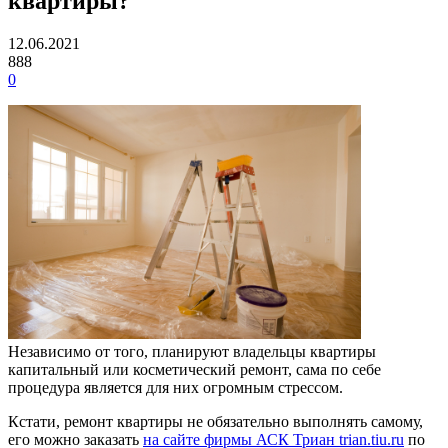
квартиры?
12.06.2021
888
0
Независимо от того, планируют владельцы квартиры
капитальный или косметический ремонт, сама по себе
процедура является для них огромным стрессом.
Кстати, ремонт квартиры не обязательно выполнять самому,
его можно заказать
на сайте фирмы АСК Триан trian.tiu.ru
по