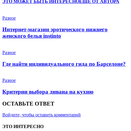
ЭТО МОЖЕТ БЫТЬ ИНТЕРЕСНО
ЕЩЕ ОТ АВТОРА
Разное
Интернет-магазин эротического нижнего
женского белья instinto
Разное
Где найти индивидуального гида по Барселоне?
Разное
Критерии выбора дивана на кухню
ОСТАВЬТЕ ОТВЕТ
Войдите, чтобы оставить комментарий
ЭТО ИНТЕРЕСНО