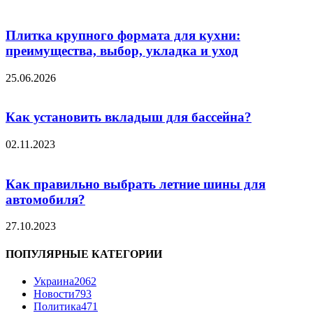
Плитка крупного формата для кухни:
преимущества, выбор, укладка и уход
25.06.2026
Как установить вкладыш для бассейна?
02.11.2023
Как правильно выбрать летние шины для
автомобиля?
27.10.2023
ПОПУЛЯРНЫЕ КАТЕГОРИИ
Украина
2062
Новости
793
Политика
471