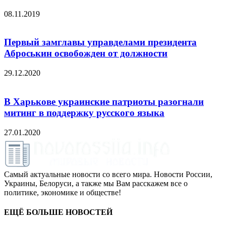
08.11.2019
Первый замглавы управделами президента
Аброськин освобожден от должности
29.12.2020
В Харькове украинские патриоты разогнали
митинг в поддержку русского языка
27.01.2020
Самый актуальные новости со всего мира. Новости России,
Украины, Белоруси, а также мы Вам расскажем все о
политике, экономике и обществе!
ЕЩЁ БОЛЬШЕ НОВОСТЕЙ