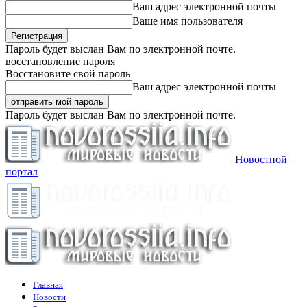
Ваш адрес электронной почты
Ваше имя пользователя
Пароль будет выслан Вам по электронной почте.
восстановление пароля
Восстановите свой пароль
Ваш адрес электронной почты
Пароль будет выслан Вам по электронной почте.
Новостной
портал
Главная
Новости