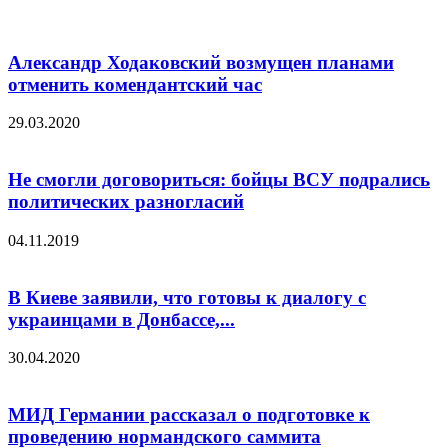
Александр Ходаковский возмущен планами
отменить комендантский час
29.03.2020
Не смогли договориться: бойцы ВСУ подрались
политических разногласий
04.11.2019
В Киеве заявили, что готовы к диалогу с
украинцами в Донбассе,...
30.04.2020
МИД Германии рассказал о подготовке к
проведению нормандского саммита