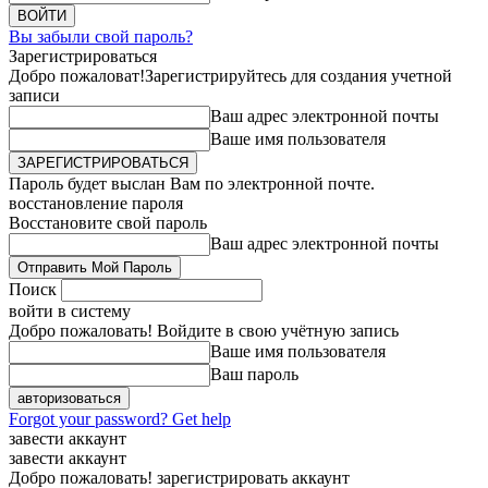
Вы забыли свой пароль?
Зарегистрироваться
Добро пожаловат!
Зарегистрируйтесь для создания учетной
записи
Ваш адрес электронной почты
Ваше имя пользователя
Пароль будет выслан Вам по электронной почте.
восстановление пароля
Восстановите свой пароль
Ваш адрес электронной почты
Поиск
войти в систему
Добро пожаловать! Войдите в свою учётную запись
Ваше имя пользователя
Ваш пароль
Forgot your password? Get help
завести аккаунт
завести аккаунт
Добро пожаловать! зарегистрировать аккаунт