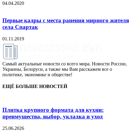
04.04.2020
Первые кадры с места ранения мирного жителя
села Спартак
01.11.2019
Самый актуальные новости со всего мира. Новости России,
Украины, Белоруси, а также мы Вам расскажем все о
политике, экономике и обществе!
ЕЩЁ БОЛЬШЕ НОВОСТЕЙ
Плитка крупного формата для кухни:
преимущества, выбор, укладка и уход
25.06.2026