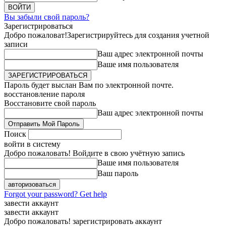
Вы забыли свой пароль?
Зарегистрироваться
Добро пожаловат!
Зарегистрируйтесь для создания учетной
записи
Ваш адрес электронной почты
Ваше имя пользователя
Пароль будет выслан Вам по электронной почте.
восстановление пароля
Восстановите свой пароль
Ваш адрес электронной почты
Поиск
войти в систему
Добро пожаловать! Войдите в свою учётную запись
Ваше имя пользователя
Ваш пароль
Forgot your password? Get help
завести аккаунт
завести аккаунт
Добро пожаловать! зарегистрировать аккаунт