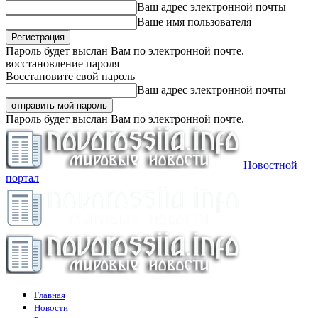
Ваш адрес электронной почты
Ваше имя пользователя
Пароль будет выслан Вам по электронной почте.
восстановление пароля
Восстановите свой пароль
Ваш адрес электронной почты
Пароль будет выслан Вам по электронной почте.
Новостной
портал
Главная
Новости