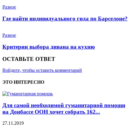
Разное
Где найти индивидуального гида по Барселоне?
Разное
Критерии выбора дивана на кухню
ОСТАВЬТЕ ОТВЕТ
Войдите, чтобы оставить комментарий
ЭТО ИНТЕРЕСНО
Для самой необходимой гуманитарной помощи
на Донбассе ООН хочет собрать 162...
27.11.2019