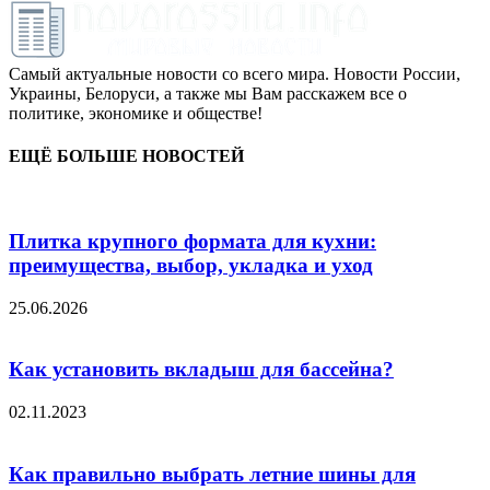
Самый актуальные новости со всего мира. Новости России,
Украины, Белоруси, а также мы Вам расскажем все о
политике, экономике и обществе!
ЕЩЁ БОЛЬШЕ НОВОСТЕЙ
Плитка крупного формата для кухни:
преимущества, выбор, укладка и уход
25.06.2026
Как установить вкладыш для бассейна?
02.11.2023
Как правильно выбрать летние шины для