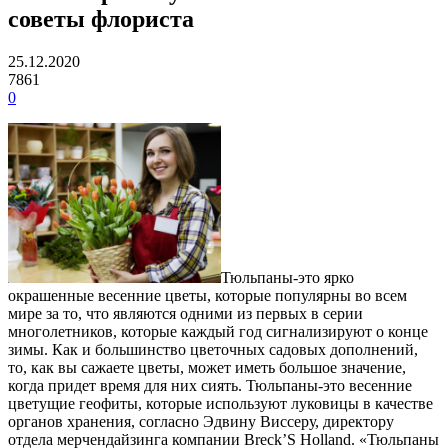
советы флориста
25.12.2020
7861
0
Тюльпаны-это ярко
окрашенные весенние цветы, которые популярны во всем
мире за то, что являются одними из первых в серии
многолетников, которые каждый год сигнализируют о конце
зимы.
Как и большинство цветочных садовых дополнений,
то, как вы сажаете цветы, может иметь большое значение,
когда придет время для них сиять. Тюльпаны-это весенние
цветущие геофиты, которые используют луковицы в качестве
органов хранения, согласно Эдвину Виссеру, директору
отдела мерчендайзинга компании Breck’S Holland. «Тюльпаны