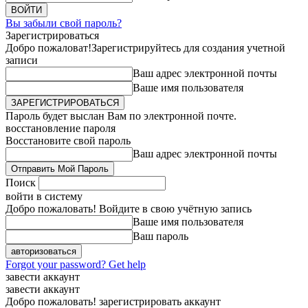
Вы забыли свой пароль?
Зарегистрироваться
Добро пожаловат!
Зарегистрируйтесь для создания учетной
записи
Ваш адрес электронной почты
Ваше имя пользователя
Пароль будет выслан Вам по электронной почте.
восстановление пароля
Восстановите свой пароль
Ваш адрес электронной почты
Поиск
войти в систему
Добро пожаловать! Войдите в свою учётную запись
Ваше имя пользователя
Ваш пароль
Forgot your password? Get help
завести аккаунт
завести аккаунт
Добро пожаловать! зарегистрировать аккаунт