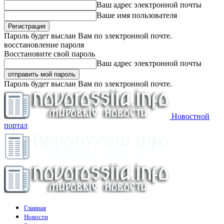
Ваш адрес электронной почты
Ваше имя пользователя
Пароль будет выслан Вам по электронной почте.
восстановление пароля
Восстановите свой пароль
Ваш адрес электронной почты
Пароль будет выслан Вам по электронной почте.
Новостной
портал
Главная
Новости