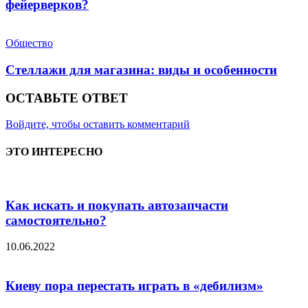
фейерверков?
Общество
Стеллажи для магазина: виды и особенности
ОСТАВЬТЕ ОТВЕТ
Войдите, чтобы оставить комментарий
ЭТО ИНТЕРЕСНО
Как искать и покупать автозапчасти
самостоятельно?
10.06.2022
Киеву пора перестать играть в «дебилизм»