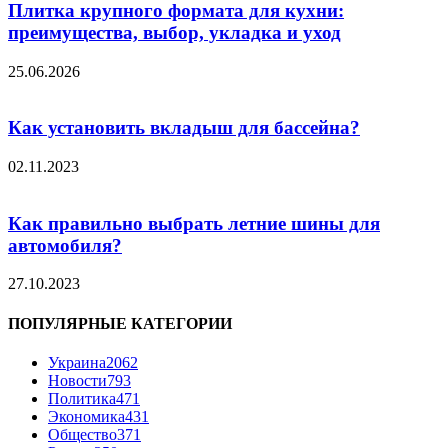
Плитка крупного формата для кухни:
преимущества, выбор, укладка и уход
25.06.2026
Как установить вкладыш для бассейна?
02.11.2023
Как правильно выбрать летние шины для
автомобиля?
27.10.2023
ПОПУЛЯРНЫЕ КАТЕГОРИИ
Украина
2062
Новости
793
Политика
471
Экономика
431
Общество
371