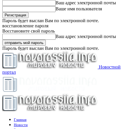
Ваш адрес электронной почты
Ваше имя пользователя
Пароль будет выслан Вам по электронной почте.
восстановление пароля
Восстановите свой пароль
Ваш адрес электронной почты
Пароль будет выслан Вам по электронной почте.
Новостной
портал
Главная
Новости