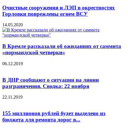
Очистные сооружения и ЛЭП в окрестностях
Горловки повреждены огнем ВСУ
14.05.2020
В Кремле рассказали об ожиданиях от саммита
«нормандской четверки»
06.12.2019
В ДНР сообщают о ситуации на линии
разграничения. Сводка: 22 ноября
22.11.2019
155 миллионов рублей будет выделено из
бюджета для ремонта дорог в...