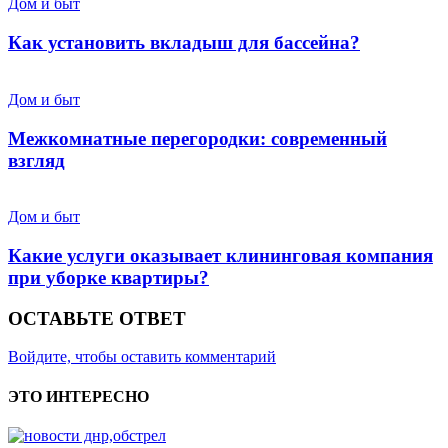
Дом и быт
Как установить вкладыш для бассейна?
Дом и быт
Межкомнатные перегородки: современный
взгляд
Дом и быт
Какие услуги оказывает клининговая компания
при уборке квартиры?
ОСТАВЬТЕ ОТВЕТ
Войдите, чтобы оставить комментарий
ЭТО ИНТЕРЕСНО