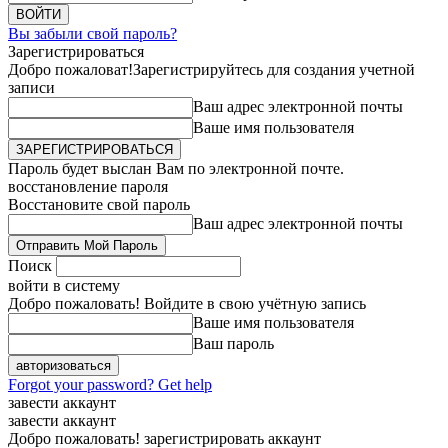
Вы забыли свой пароль?
Зарегистрироваться
Добро пожаловат!
Зарегистрируйтесь для создания учетной
записи
Ваш адрес электронной почты
Ваше имя пользователя
Пароль будет выслан Вам по электронной почте.
восстановление пароля
Восстановите свой пароль
Ваш адрес электронной почты
Поиск
войти в систему
Добро пожаловать! Войдите в свою учётную запись
Ваше имя пользователя
Ваш пароль
Forgot your password? Get help
завести аккаунт
завести аккаунт
Добро пожаловать! зарегистрировать аккаунт