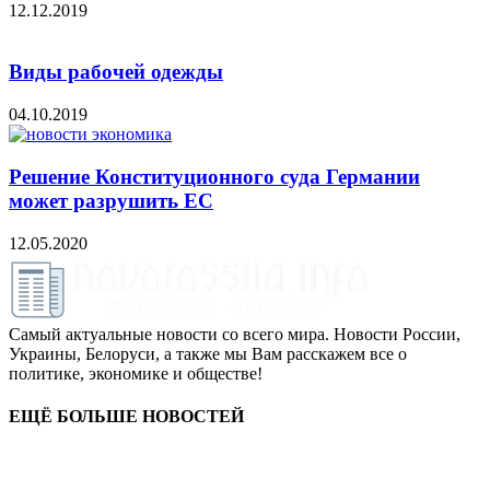
12.12.2019
Виды рабочей одежды
04.10.2019
Решение Конституционного суда Германии
может разрушить ЕС
12.05.2020
Самый актуальные новости со всего мира. Новости России,
Украины, Белоруси, а также мы Вам расскажем все о
политике, экономике и обществе!
ЕЩЁ БОЛЬШЕ НОВОСТЕЙ