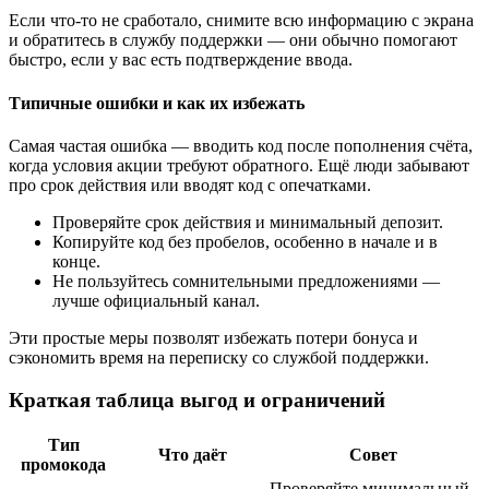
Если что‑то не сработало, снимите всю информацию с экрана
и обратитесь в службу поддержки — они обычно помогают
быстро, если у вас есть подтверждение ввода.
Типичные ошибки и как их избежать
Самая частая ошибка — вводить код после пополнения счёта,
когда условия акции требуют обратного. Ещё люди забывают
про срок действия или вводят код с опечатками.
Проверяйте срок действия и минимальный депозит.
Копируйте код без пробелов, особенно в начале и в
конце.
Не пользуйтесь сомнительными предложениями —
лучше официальный канал.
Эти простые меры позволят избежать потери бонуса и
сэкономить время на переписку со службой поддержки.
Краткая таблица выгод и ограничений
Тип
Что даёт
Совет
промокода
Проверяйте минимальный