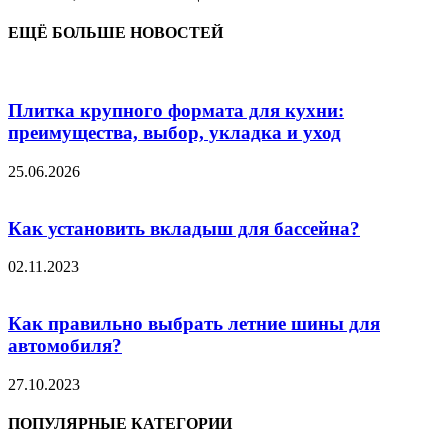
ЕЩЁ БОЛЬШЕ НОВОСТЕЙ
Плитка крупного формата для кухни:
преимущества, выбор, укладка и уход
25.06.2026
Как установить вкладыш для бассейна?
02.11.2023
Как правильно выбрать летние шины для
автомобиля?
27.10.2023
ПОПУЛЯРНЫЕ КАТЕГОРИИ