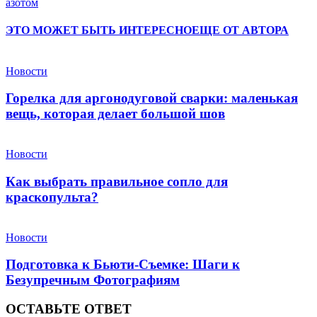
азотом
ЭТО МОЖЕТ БЫТЬ ИНТЕРЕСНО
ЕЩЕ ОТ АВТОРА
Новости
Горелка для аргонодуговой сварки: маленькая
вещь, которая делает большой шов
Новости
Как выбрать правильное сопло для
краскопульта?
Новости
Подготовка к Бьюти-Съемке: Шаги к
Безупречным Фотографиям
ОСТАВЬТЕ ОТВЕТ