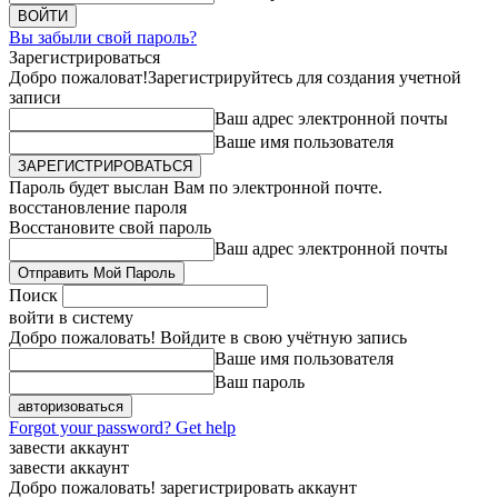
Вы забыли свой пароль?
Зарегистрироваться
Добро пожаловат!
Зарегистрируйтесь для создания учетной
записи
Ваш адрес электронной почты
Ваше имя пользователя
Пароль будет выслан Вам по электронной почте.
восстановление пароля
Восстановите свой пароль
Ваш адрес электронной почты
Поиск
войти в систему
Добро пожаловать! Войдите в свою учётную запись
Ваше имя пользователя
Ваш пароль
Forgot your password? Get help
завести аккаунт
завести аккаунт
Добро пожаловать! зарегистрировать аккаунт