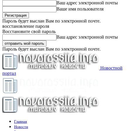
Ваш адрес электронной почты
Ваше имя пользователя
Пароль будет выслан Вам по электронной почте.
восстановление пароля
Восстановите свой пароль
Ваш адрес электронной почты
Пароль будет выслан Вам по электронной почте.
Новостной
портал
Главная
Новости