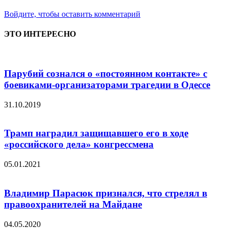
Войдите, чтобы оставить комментарий
ЭТО ИНТЕРЕСНО
Парубий сознался о «постоянном контакте» с
боевиками-организаторами трагедии в Одессе
31.10.2019
Трамп наградил защищавшего его в ходе
«российского дела» конгрессмена
05.01.2021
Владимир Парасюк признался, что стрелял в
правоохранителей на Майдане
04.05.2020