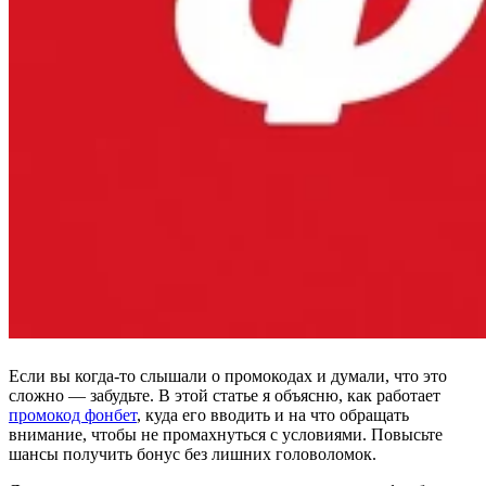
Если вы когда‑то слышали о промокодах и думали, что это
сложно — забудьте. В этой статье я объясню, как работает
промокод фонбет
, куда его вводить и на что обращать
внимание, чтобы не промахнуться с условиями. Повысьте
шансы получить бонус без лишних головоломок.