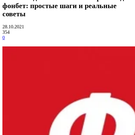
фонбет: простые шаги и реальные
советы
28.10.2021
354
0