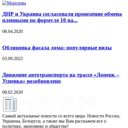
ДНР и Украина согласовали проведение обмена
пленными по формуле 10 на...
08.04.2020
Облицовка фасада дома: популярные виды
03.09.2022
Движение автотранспорта на трассе «Донецк –
Успенка» возобновлено
08.02.2020
Самый актуальные новости со всего мира. Новости России,
Украины, Белоруси, а также мы Вам расскажем все о
политике, экономике и обществе!