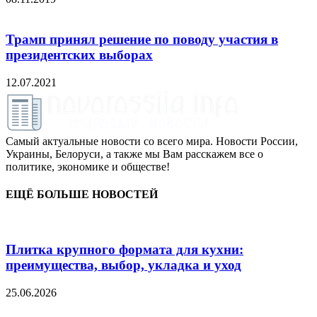
Трамп принял решение по поводу участия в
президентских выборах
12.07.2021
Самый актуальные новости со всего мира. Новости России,
Украины, Белоруси, а также мы Вам расскажем все о
политике, экономике и обществе!
ЕЩЁ БОЛЬШЕ НОВОСТЕЙ
Плитка крупного формата для кухни:
преимущества, выбор, укладка и уход
25.06.2026