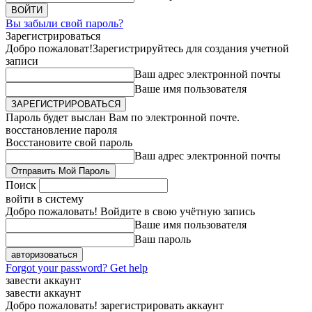
Вы забыли свой пароль?
Зарегистрироваться
Добро пожаловат!
Зарегистрируйтесь для создания учетной
записи
Ваш адрес электронной почты
Ваше имя пользователя
Пароль будет выслан Вам по электронной почте.
восстановление пароля
Восстановите свой пароль
Ваш адрес электронной почты
Поиск
войти в систему
Добро пожаловать! Войдите в свою учётную запись
Ваше имя пользователя
Ваш пароль
Forgot your password? Get help
завести аккаунт
завести аккаунт
Добро пожаловать! зарегистрировать аккаунт