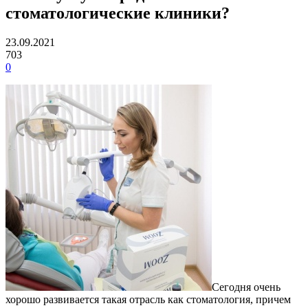
стоматологические клиники?
23.09.2021
703
0
Сегодня очень
хорошо развивается такая отрасль как стоматология, причем