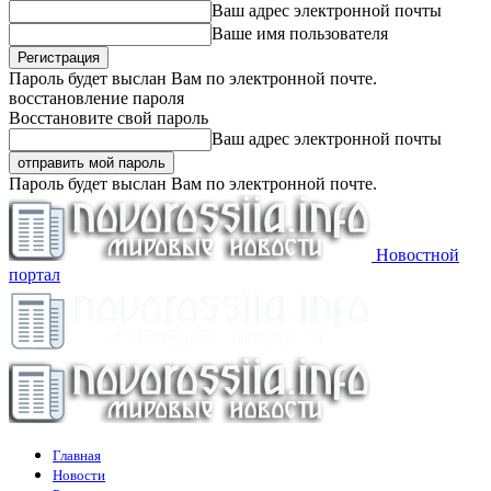
Ваш адрес электронной почты
Ваше имя пользователя
Пароль будет выслан Вам по электронной почте.
восстановление пароля
Восстановите свой пароль
Ваш адрес электронной почты
Пароль будет выслан Вам по электронной почте.
Новостной
портал
Главная
Новости