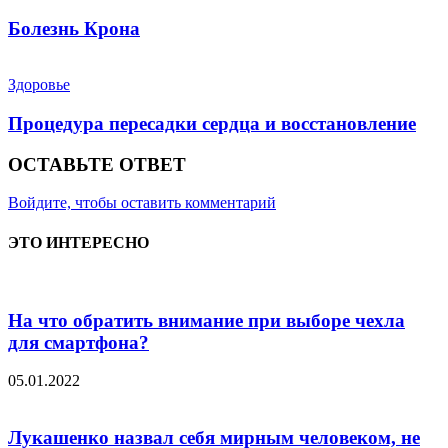
Болезнь Крона
Здоровье
Процедура пересадки сердца и восстановление
ОСТАВЬТЕ ОТВЕТ
Войдите, чтобы оставить комментарий
ЭТО ИНТЕРЕСНО
На что обратить внимание при выборе чехла
для смартфона?
05.01.2022
Лукашенко назвал себя мирным человеком, не