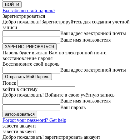
Вы забыли свой пароль?
Зарегистрироваться
Добро пожаловат!
Зарегистрируйтесь для создания учетной
записи
Ваш адрес электронной почты
Ваше имя пользователя
Пароль будет выслан Вам по электронной почте.
восстановление пароля
Восстановите свой пароль
Ваш адрес электронной почты
Поиск
войти в систему
Добро пожаловать! Войдите в свою учётную запись
Ваше имя пользователя
Ваш пароль
Forgot your password? Get help
завести аккаунт
завести аккаунт
Добро пожаловать! зарегистрировать аккаунт