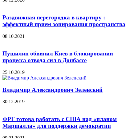
Раздвижная перегородка в квартиру :
эффектный прием зонирования пространства
08.10.2021
Пушилин обвинил Киев в блокировании
процесса отвода сил в Донбассе
25.10.2019
Владимир Александрович Зеленский
30.12.2019
ФРГ готова работать с США над «планом
Маршалла» для поддержки демократии
09.01.2021