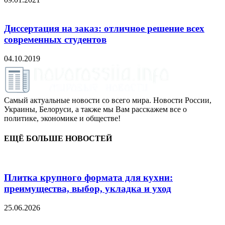
Диссертация на заказ: отличное решение всех
современных студентов
04.10.2019
Самый актуальные новости со всего мира. Новости России,
Украины, Белоруси, а также мы Вам расскажем все о
политике, экономике и обществе!
ЕЩЁ БОЛЬШЕ НОВОСТЕЙ
Плитка крупного формата для кухни:
преимущества, выбор, укладка и уход
25.06.2026