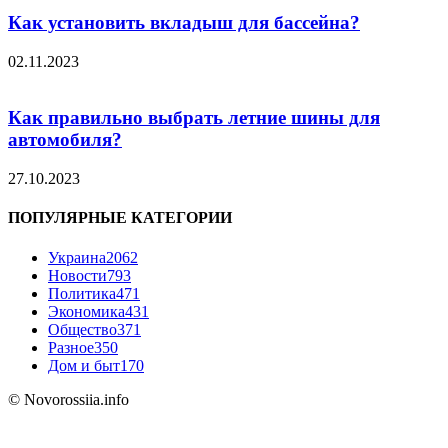
Как установить вкладыш для бассейна?
02.11.2023
Как правильно выбрать летние шины для
автомобиля?
27.10.2023
ПОПУЛЯРНЫЕ КАТЕГОРИИ
Украина
2062
Новости
793
Политика
471
Экономика
431
Общество
371
Разное
350
Дом и быт
170
© Novorossiia.info