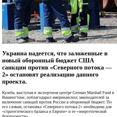
Украина надеется, что заложенные в
новый оборонный бюджет США
санкции против «Северного потока —
2» остановят реализацию данного
проекта.
Кулеба, выступая в экспертном центре German Marshall Fund в
Вашингтоне, поблагодарил американских законодателей за
включение санкций против России в оборонный бюджет. По
его словам, остановка «Северного потока-2» необходима для
«стратегического баланса в Европе» и ее «энергетической
безопасности».