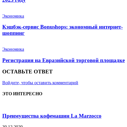
Экономика
Кэшбэк-сервис Bonushops: экономный интернет-
шоппинг
Экономика
Регистрация на Евразийской торговой площадке
ОСТАВЬТЕ ОТВЕТ
Войдите, чтобы оставить комментарий
ЭТО ИНТЕРЕСНО
Преимущества кофемашин La Marzocco
30.12.2020