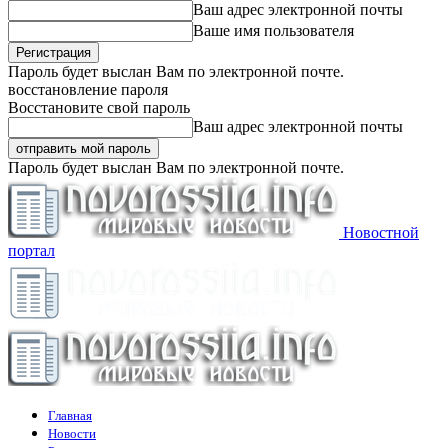
Ваш адрес электронной почты
Ваше имя пользователя
Пароль будет выслан Вам по электронной почте.
восстановление пароля
Восстановите свой пароль
Ваш адрес электронной почты
Пароль будет выслан Вам по электронной почте.
Новостной
портал
Главная
Новости