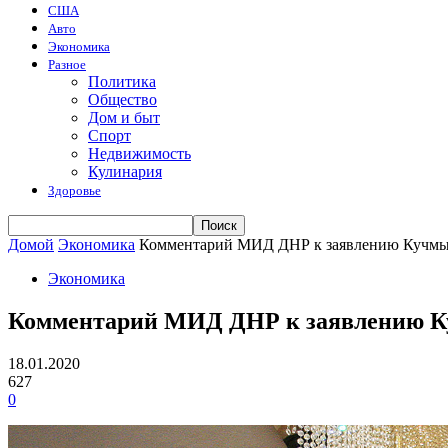
США
Авто
Экономика
Разное
Политика
Общество
Дом и быт
Спорт
Недвижимость
Кулинария
Здоровье
Домой
Экономика
Комментарий МИД ДНР к заявлению Кучмы о
Экономика
Комментарий МИД ДНР к заявлению Ку
18.01.2020
627
0