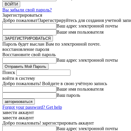
Вы забыли свой пароль?
Зарегистрироваться
Добро пожаловат!
Зарегистрируйтесь для создания учетной зап
Ваш адрес электронной почты
Ваше имя пользователя
Пароль будет выслан Вам по электронной почте.
восстановление пароля
Восстановите свой пароль
Ваш адрес электронной почты
Поиск
войти в систему
Добро пожаловать! Войдите в свою учётную запись
Ваше имя пользователя
Ваш пароль
Forgot your password? Get help
завести аккаунт
завести аккаунт
Добро пожаловать! зарегистрировать аккаунт
Ваш адрес электронной почты