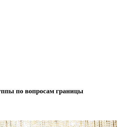
уппы по вопросам границы