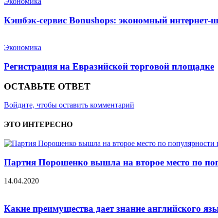
Экономика
Кэшбэк-сервис Bonushops: экономный интернет-
Экономика
Регистрация на Евразийской торговой площадке
ОСТАВЬТЕ ОТВЕТ
Войдите, чтобы оставить комментарий
ЭТО ИНТЕРЕСНО
Партия Порошенко вышла на второе место по по
14.04.2020
Какие преимущества дает знание английского яз