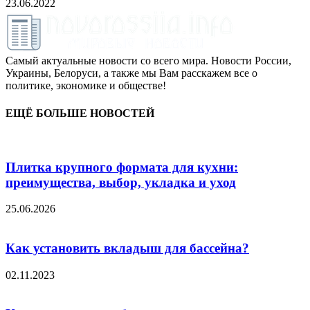
23.06.2022
Самый актуальные новости со всего мира. Новости России,
Украины, Белоруси, а также мы Вам расскажем все о
политике, экономике и обществе!
ЕЩЁ БОЛЬШЕ НОВОСТЕЙ
Плитка крупного формата для кухни:
преимущества, выбор, укладка и уход
25.06.2026
Как установить вкладыш для бассейна?
02.11.2023