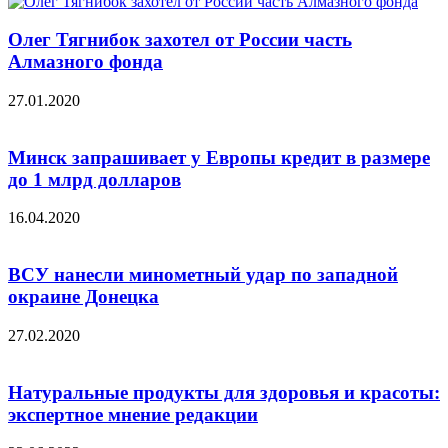
Олег Тягнибок захотел от России часть
Алмазного фонда
27.01.2020
Минск запрашивает у Европы кредит в размере
до 1 млрд долларов
16.04.2020
ВСУ нанесли минометный удар по западной
окраине Донецка
27.02.2020
Натуральные продукты для здоровья и красоты:
экспертное мнение редакции