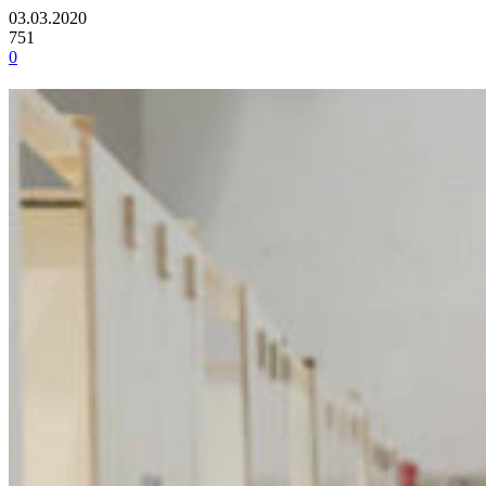
03.03.2020
751
0