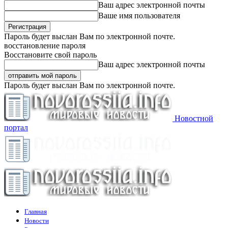
Ваш адрес электронной почты
Ваше имя пользователя
Пароль будет выслан Вам по электронной почте.
восстановление пароля
Восстановите свой пароль
Ваш адрес электронной почты
Пароль будет выслан Вам по электронной почте.
Новостной
портал
Главная
Новости