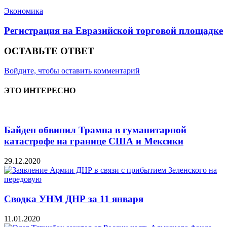
Экономика
Регистрация на Евразийской торговой площадке
ОСТАВЬТЕ ОТВЕТ
Войдите, чтобы оставить комментарий
ЭТО ИНТЕРЕСНО
Байден обвинил Трампа в гуманитарной
катастрофе на границе США и Мексики
29.12.2020
Сводка УНМ ДНР за 11 января
11.01.2020