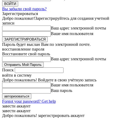
Вы забыли свой пароль?
Зарегистрироваться
Добро пожаловат!
Зарегистрируйтесь для создания учетной
записи
Ваш адрес электронной почты
Ваше имя пользователя
Пароль будет выслан Вам по электронной почте.
восстановление пароля
Восстановите свой пароль
Ваш адрес электронной почты
Поиск
войти в систему
Добро пожаловать! Войдите в свою учётную запись
Ваше имя пользователя
Ваш пароль
Forgot your password? Get help
завести аккаунт
завести аккаунт
Добро пожаловать! зарегистрировать аккаунт