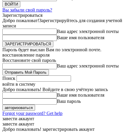
Вы забыли свой пароль?
Зарегистрироваться
Добро пожаловат!
Зарегистрируйтесь для создания учетной
записи
Ваш адрес электронной почты
Ваше имя пользователя
Пароль будет выслан Вам по электронной почте.
восстановление пароля
Восстановите свой пароль
Ваш адрес электронной почты
Поиск
войти в систему
Добро пожаловать! Войдите в свою учётную запись
Ваше имя пользователя
Ваш пароль
Forgot your password? Get help
завести аккаунт
завести аккаунт
Добро пожаловать! зарегистрировать аккаунт