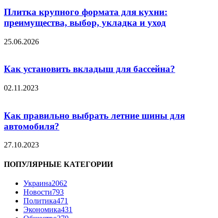
Плитка крупного формата для кухни:
преимущества, выбор, укладка и уход
25.06.2026
Как установить вкладыш для бассейна?
02.11.2023
Как правильно выбрать летние шины для
автомобиля?
27.10.2023
ПОПУЛЯРНЫЕ КАТЕГОРИИ
Украина
2062
Новости
793
Политика
471
Экономика
431