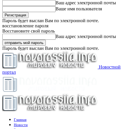
Ваш адрес электронной почты
Ваше имя пользователя
Пароль будет выслан Вам по электронной почте.
восстановление пароля
Восстановите свой пароль
Ваш адрес электронной почты
Пароль будет выслан Вам по электронной почте.
Новостной
портал
Главная
Новости