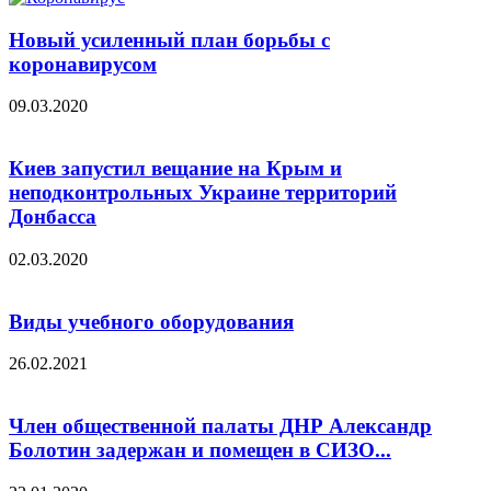
Новый усиленный план борьбы с
коронавирусом
09.03.2020
Киев запустил вещание на Крым и
неподконтрольных Украине территорий
Донбасса
02.03.2020
Виды учебного оборудования
26.02.2021
Член общественной палаты ДНР Александр
Болотин задержан и помещен в СИЗО...