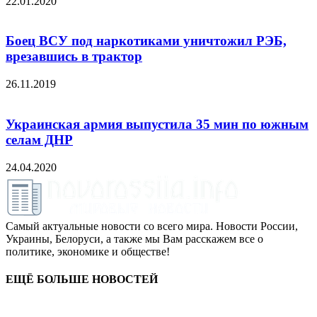
22.01.2020
Боец ВСУ под наркотиками уничтожил РЭБ,
врезавшись в трактор
26.11.2019
Украинская армия выпустила 35 мин по южным
селам ДНР
24.04.2020
Самый актуальные новости со всего мира. Новости России,
Украины, Белоруси, а также мы Вам расскажем все о
политике, экономике и обществе!
ЕЩЁ БОЛЬШЕ НОВОСТЕЙ