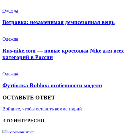
Одежда
Ветровка: незаменимая демисезонная вещь
Одежда
Rus-nike.com — новые кроссовки Nike для всех
категорий в России
Одежда
Футболка Roblox: особенности модели
ОСТАВЬТЕ ОТВЕТ
Войдите, чтобы оставить комментарий
ЭТО ИНТЕРЕСНО