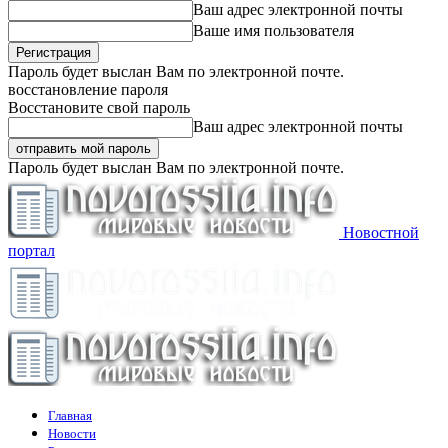
Ваш адрес электронной почты
Ваше имя пользователя
Пароль будет выслан Вам по электронной почте.
восстановление пароля
Восстановите свой пароль
Ваш адрес электронной почты
Пароль будет выслан Вам по электронной почте.
Новостной
портал
Главная
Новости