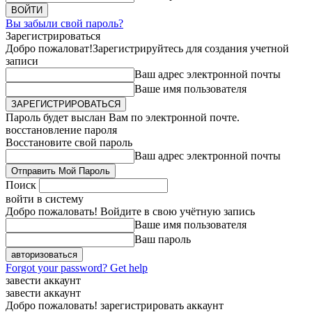
Вы забыли свой пароль?
Зарегистрироваться
Добро пожаловат!
Зарегистрируйтесь для создания учетной
записи
Ваш адрес электронной почты
Ваше имя пользователя
Пароль будет выслан Вам по электронной почте.
восстановление пароля
Восстановите свой пароль
Ваш адрес электронной почты
Поиск
войти в систему
Добро пожаловать! Войдите в свою учётную запись
Ваше имя пользователя
Ваш пароль
Forgot your password? Get help
завести аккаунт
завести аккаунт
Добро пожаловать! зарегистрировать аккаунт