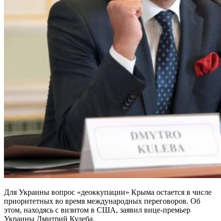
Для Украины вопрос «деоккупации» Крыма остается в числе
приоритетных во время международных переговоров. Об
этом, находясь с визитом в США, заявил вице-премьер
Украины Дмитрий Кулеба.