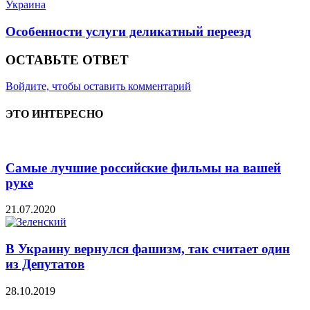
Украина
Особенности услуги деликатный переезд
ОСТАВЬТЕ ОТВЕТ
Войдите, чтобы оставить комментарий
ЭТО ИНТЕРЕСНО
Самые лучшие российские фильмы на вашей
руке
21.07.2020
В Украину вернулся фашизм, так считает один
из Депутатов
28.10.2019