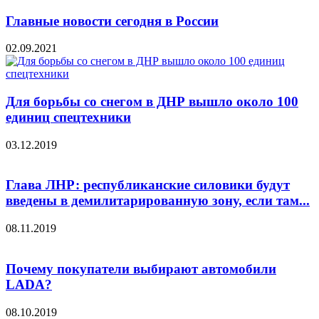
Главные новости сегодня в России
02.09.2021
Для борьбы со снегом в ДНР вышло около 100
единиц спецтехники
03.12.2019
Глава ЛНР: республиканские силовики будут
введены в демилитарированную зону, если там...
08.11.2019
Почему покупатели выбирают автомобили
LADA?
08.10.2019