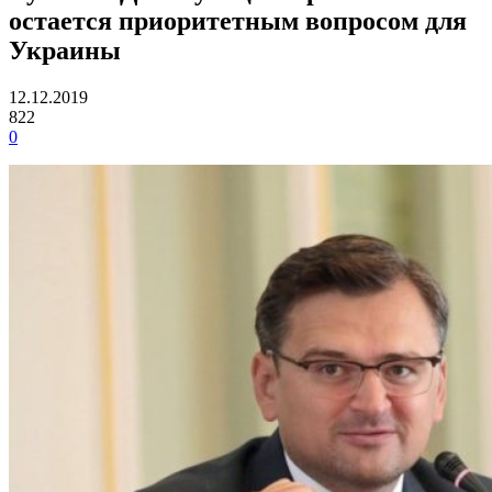
остается приоритетным вопросом для
Украины
12.12.2019
822
0