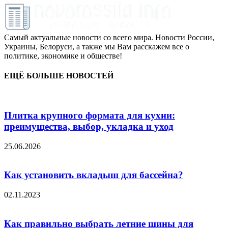
Самый актуальные новости со всего мира. Новости России,
Украины, Белоруси, а также мы Вам расскажем все о
политике, экономике и обществе!
ЕЩЁ БОЛЬШЕ НОВОСТЕЙ
Плитка крупного формата для кухни:
преимущества, выбор, укладка и уход
25.06.2026
Как установить вкладыш для бассейна?
02.11.2023
Как правильно выбрать летние шины для