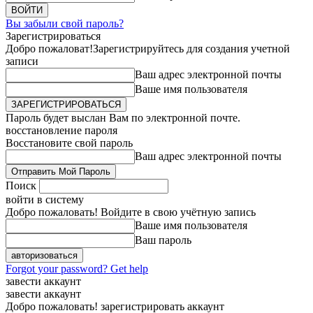
Вы забыли свой пароль?
Зарегистрироваться
Добро пожаловат!
Зарегистрируйтесь для создания учетной
записи
Ваш адрес электронной почты
Ваше имя пользователя
Пароль будет выслан Вам по электронной почте.
восстановление пароля
Восстановите свой пароль
Ваш адрес электронной почты
Поиск
войти в систему
Добро пожаловать! Войдите в свою учётную запись
Ваше имя пользователя
Ваш пароль
Forgot your password? Get help
завести аккаунт
завести аккаунт
Добро пожаловать! зарегистрировать аккаунт