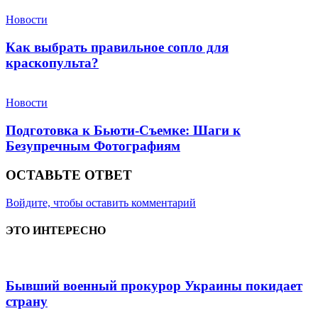
Новости
Как выбрать правильное сопло для
краскопульта?
Новости
Подготовка к Бьюти-Съемке: Шаги к
Безупречным Фотографиям
ОСТАВЬТЕ ОТВЕТ
Войдите, чтобы оставить комментарий
ЭТО ИНТЕРЕСНО
Бывший военный прокурор Украины покидает
страну