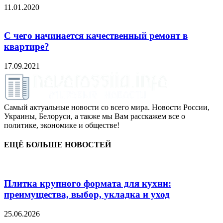
11.01.2020
С чего начинается качественный ремонт в
квартире?
17.09.2021
Самый актуальные новости со всего мира. Новости России,
Украины, Белоруси, а также мы Вам расскажем все о
политике, экономике и обществе!
ЕЩЁ БОЛЬШЕ НОВОСТЕЙ
Плитка крупного формата для кухни:
преимущества, выбор, укладка и уход
25.06.2026