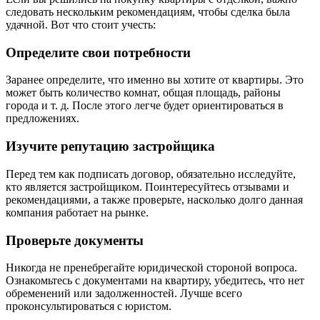
следовать нескольким рекомендациям, чтобы сделка была
удачной. Вот что стоит учесть:
Определите свои потребности
Заранее определите, что именно вы хотите от квартиры. Это
может быть количество комнат, общая площадь, районы
города и т. д. После этого легче будет ориентироваться в
предложениях.
Изучите репутацию застройщика
Перед тем как подписать договор, обязательно исследуйте,
кто является застройщиком. Поинтересуйтесь отзывами и
рекомендациями, а также проверьте, насколько долго данная
компания работает на рынке.
Проверьте документы
Никогда не пренебрегайте юридической стороной вопроса.
Ознакомьтесь с документами на квартиру, убедитесь, что нет
обременений или задолженностей. Лучше всего
проконсультироваться с юристом.