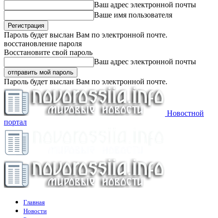
Ваш адрес электронной почты
Ваше имя пользователя
Пароль будет выслан Вам по электронной почте.
восстановление пароля
Восстановите свой пароль
Ваш адрес электронной почты
Пароль будет выслан Вам по электронной почте.
Новостной
портал
Главная
Новости