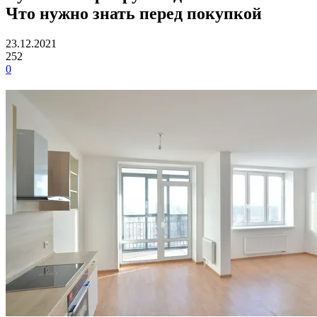
Что нужно знать перед покупкой
23.12.2021
252
0