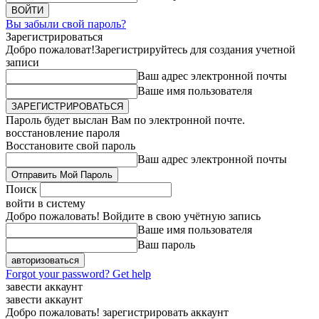
Вы забыли свой пароль?
Зарегистрироваться
Добро пожаловат!
Зарегистрируйтесь для создания учетной
записи
Ваш адрес электронной почты
Ваше имя пользователя
Пароль будет выслан Вам по электронной почте.
восстановление пароля
Восстановите свой пароль
Ваш адрес электронной почты
Поиск
войти в систему
Добро пожаловать! Войдите в свою учётную запись
Ваше имя пользователя
Ваш пароль
Forgot your password? Get help
завести аккаунт
завести аккаунт
Добро пожаловать! зарегистрировать аккаунт