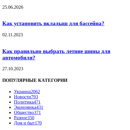
25.06.2026
Как установить вкладыш для бассейна?
02.11.2023
Как правильно выбрать летние шины для
автомобиля?
27.10.2023
ПОПУЛЯРНЫЕ КАТЕГОРИИ
Украина
2062
Новости
793
Политика
471
Экономика
431
Общество
371
Разное
350
Дом и быт
170