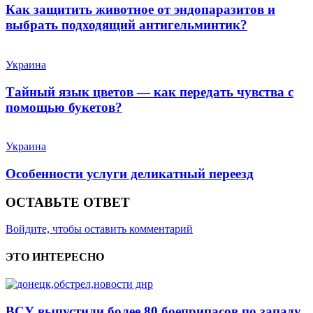
Как защитить животное от эндопаразитов и
выбрать подходящий антигельминтик?
Украина
Тайный язык цветов — как передать чувства с
помощью букетов?
Украина
Особенности услуги деликатный переезд
ОСТАВЬТЕ ОТВЕТ
Войдите, чтобы оставить комментарий
ЭТО ИНТЕРЕСНО
ВСУ выпустили более 80 боеприпасов по западу