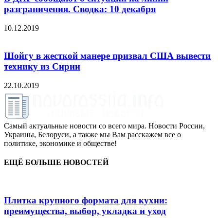
разграничения. Сводка: 10 декабря
10.12.2019
Шойгу в жесткой манере призвал США вывести
технику из Сирии
22.10.2019
Самый актуальные новости со всего мира. Новости России,
Украины, Белоруси, а также мы Вам расскажем все о
политике, экономике и обществе!
ЕЩЁ БОЛЬШЕ НОВОСТЕЙ
Плитка крупного формата для кухни:
преимущества, выбор, укладка и уход