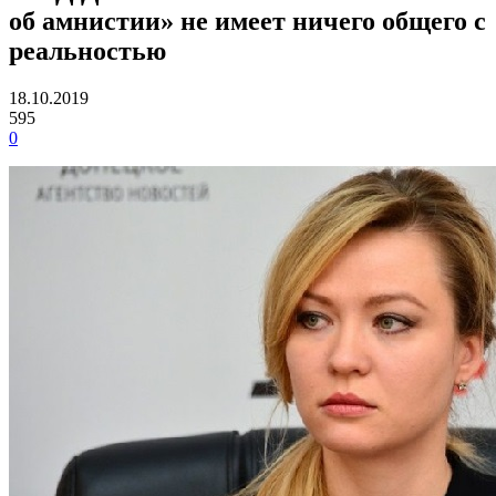
об амнистии» не имеет ничего общего с
реальностью
18.10.2019
595
0