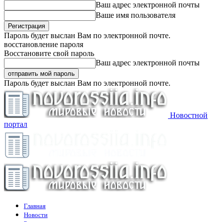
Ваш адрес электронной почты
Ваше имя пользователя
Пароль будет выслан Вам по электронной почте.
восстановление пароля
Восстановите свой пароль
Ваш адрес электронной почты
Пароль будет выслан Вам по электронной почте.
Новостной
портал
Главная
Новости