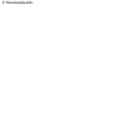
© Novorossiia.info