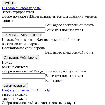
Вы забыли свой пароль?
Зарегистрироваться
Добро пожаловат!
Зарегистрируйтесь для создания учетной
записи
Ваш адрес электронной почты
Ваше имя пользователя
Пароль будет выслан Вам по электронной почте.
восстановление пароля
Восстановите свой пароль
Ваш адрес электронной почты
Поиск
войти в систему
Добро пожаловать! Войдите в свою учётную запись
Ваше имя пользователя
Ваш пароль
Forgot your password? Get help
завести аккаунт
завести аккаунт
Добро пожаловать! зарегистрировать аккаунт