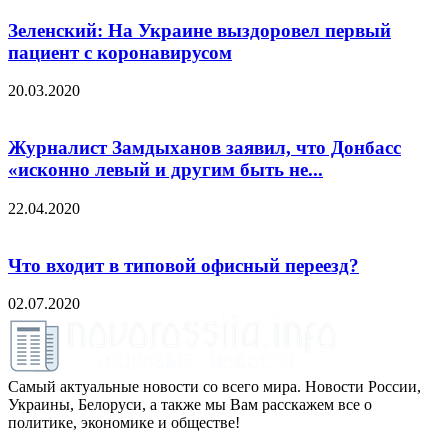
Зеленский: На Украине выздоровел первый
пациент с коронавирусом
20.03.2020
Журналист Замдыханов заявил, что Донбасс
«исконно левый и другим быть не...
22.04.2020
Что входит в типовой офисный переезд?
02.07.2020
Самый актуальные новости со всего мира. Новости России,
Украины, Белоруси, а также мы Вам расскажем все о
политике, экономике и обществе!