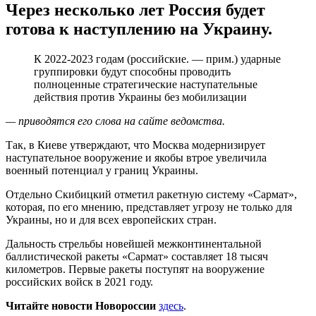
Через несколько лет Россия будет
готова к наступлению на Украину.
К 2022-2023 годам (российские. — прим.) ударные
группировки будут способны проводить
полноценные стратегические наступательные
действия против Украины без мобилизации
— приводятся его слова на сайте ведомства.
Так, в Киеве утверждают, что Москва модернизирует
наступательное вооружение и якобы втрое увеличила
военный потенциал у границ Украины.
Отдельно Скибицкий отметил ракетную систему «Сармат»,
которая, по его мнению, представляет угрозу не только для
Украины, но и для всех европейских стран.
Дальность стрельбы новейшей межконтинентальной
баллистической ракеты «Сармат» составляет 18 тысяч
километров. Первые ракеты поступят на вооружение
российских войск в 2021 году.
Читайте новости Новороссии
здесь
.