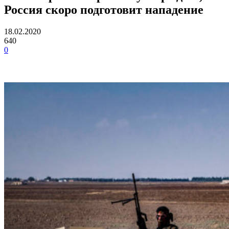
Россия скоро подготовит нападение
18.02.2020
640
0