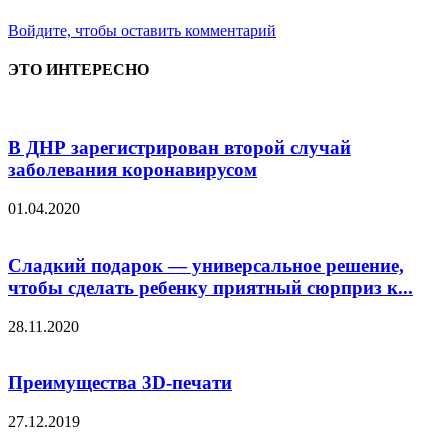
Войдите, чтобы оставить комментарий
ЭТО ИНТЕРЕСНО
В ДНР зарегистрирован второй случай
заболевания коронавирусом
01.04.2020
Сладкий подарок — универсальное решение,
чтобы сделать ребенку приятный сюрприз к...
28.11.2020
Преимущества 3D-печати
27.12.2019