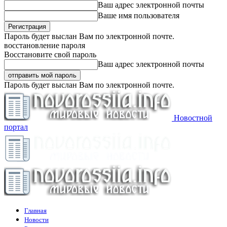
Ваш адрес электронной почты
Ваше имя пользователя
Пароль будет выслан Вам по электронной почте.
восстановление пароля
Восстановите свой пароль
Ваш адрес электронной почты
Пароль будет выслан Вам по электронной почте.
Новостной
портал
Главная
Новости