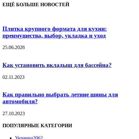
ЕЩЁ БОЛЬШЕ НОВОСТЕЙ
Плитка крупного формата для кухни:
преимущества, выбор, укладка и уход
25.06.2026
Как установить вкладыш для бассейна?
02.11.2023
Как правильно выбрать летние шины для
автомобиля?
27.10.2023
ПОПУЛЯРНЫЕ КАТЕГОРИИ
Украина
2062