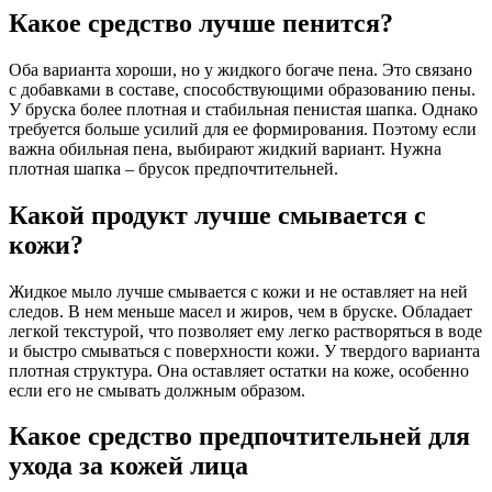
Какое средство лучше пенится?
Оба варианта хороши, но у жидкого богаче пена. Это связано
с добавками в составе, способствующими образованию пены.
У бруска более плотная и стабильная пенистая шапка. Однако
требуется больше усилий для ее формирования. Поэтому если
важна обильная пена, выбирают жидкий вариант. Нужна
плотная шапка – брусок предпочтительней.
Какой продукт лучше смывается с
кожи?
Жидкое мыло лучше смывается с кожи и не оставляет на ней
следов. В нем меньше масел и жиров, чем в бруске. Обладает
легкой текстурой, что позволяет ему легко растворяться в воде
и быстро смываться с поверхности кожи. У твердого варианта
плотная структура. Она оставляет остатки на коже, особенно
если его не смывать должным образом.
Какое средство предпочтительней для
ухода за кожей лица