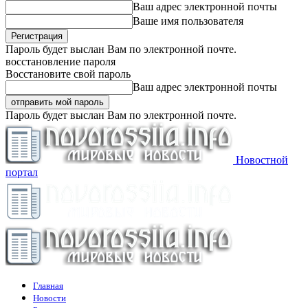
Ваш адрес электронной почты
Ваше имя пользователя
Пароль будет выслан Вам по электронной почте.
восстановление пароля
Восстановите свой пароль
Ваш адрес электронной почты
Пароль будет выслан Вам по электронной почте.
Новостной
портал
Главная
Новости