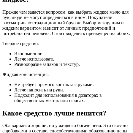
Прежде чем задастся вопросом, как выбрать жидкое мыло для
рук, люди не могут определиться в ином. Покупатели
рассматривают традиционный брусок. Выбор между ним и
жидким вариантом зависит от личных предпочтений и
потребностей человека. Стоит выделить преимущества обоих.
Твердое средство:
Экономичное.
Легче использовать.
Разнообразие запахов и текстур.
Жидкая консистенция:
Не требует прямого контакта с руками.
Легче наносить на руки.
Подходит для использования в дозаторах в
общественных местах или офисах.
Какое средство лучше пенится?
Оба варианта хороши, но у жидкого богаче пена. Это связано
с добавками в составе, способствующими образованию пены.