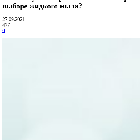
выборе жидкого мыла?
27.09.2021
477
0