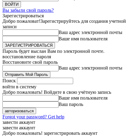
Вы забыли свой пароль?
Зарегистрироваться
Добро пожаловат!
Зарегистрируйтесь для создания учетной
записи
Ваш адрес электронной почты
Ваше имя пользователя
Пароль будет выслан Вам по электронной почте.
восстановление пароля
Восстановите свой пароль
Ваш адрес электронной почты
Поиск
войти в систему
Добро пожаловать! Войдите в свою учётную запись
Ваше имя пользователя
Ваш пароль
Forgot your password? Get help
завести аккаунт
завести аккаунт
Добро пожаловать! зарегистрировать аккаунт