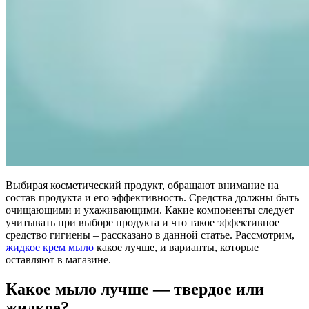
Выбирая косметический продукт, обращают внимание на
состав продукта и его эффективность. Средства должны быть
очищающими и ухаживающими. Какие компоненты следует
учитывать при выборе продукта и что такое эффективное
средство гигиены – рассказано в данной статье. Рассмотрим,
жидкое крем мыло
какое лучше, и варианты, которые
оставляют в магазине.
Какое мыло лучше — твердое или
жидкое?