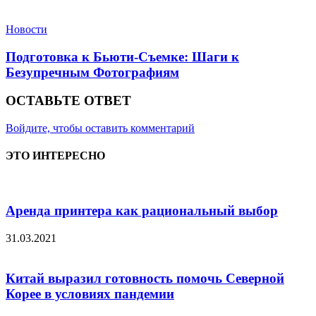
Новости
Подготовка к Бьюти-Съемке: Шаги к
Безупречным Фотографиям
ОСТАВЬТЕ ОТВЕТ
Войдите, чтобы оставить комментарий
ЭТО ИНТЕРЕСНО
Аренда принтера как рациональный выбор
31.03.2021
Китай выразил готовность помочь Северной
Корее в условиях пандемии