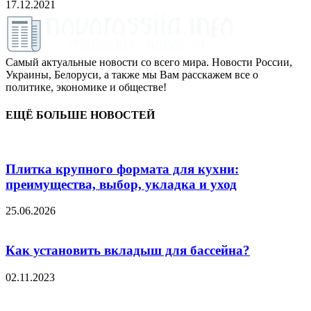
17.12.2021
Самый актуальные новости со всего мира. Новости России,
Украины, Белоруси, а также мы Вам расскажем все о
политике, экономике и обществе!
ЕЩЁ БОЛЬШЕ НОВОСТЕЙ
Плитка крупного формата для кухни:
преимущества, выбор, укладка и уход
25.06.2026
Как установить вкладыш для бассейна?
02.11.2023