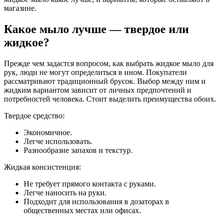
магазине.
Какое мыло лучше — твердое или
жидкое?
Прежде чем задастся вопросом, как выбрать жидкое мыло для
рук, люди не могут определиться в ином. Покупатели
рассматривают традиционный брусок. Выбор между ним и
жидким вариантом зависит от личных предпочтений и
потребностей человека. Стоит выделить преимущества обоих.
Твердое средство:
Экономичное.
Легче использовать.
Разнообразие запахов и текстур.
Жидкая консистенция:
Не требует прямого контакта с руками.
Легче наносить на руки.
Подходит для использования в дозаторах в
общественных местах или офисах.