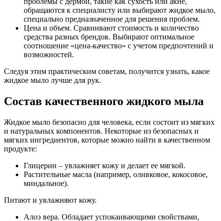
проблемы с дермой, такие как сухость или акне,
обращаются к специалисту или выбирают жидкое мыло,
специально предназначенное для решения проблем.
Цена и объем. Сравнивают стоимость и количество
средства разных брендов. Выбирают оптимальное
соотношение «цена-качество» с учетом предпочтений и
возможностей.
Следуя этим практическим советам, получится узнать, какое
жидкое мыло лучше для рук.
Состав качественного жидкого мыла
Жидкое мыло безопасно для человека, если состоит из мягких
и натуральных компонентов. Некоторые из безопасных и
мягких ингредиентов, которые можно найти в качественном
продукте:
Глицерин – увлажняет кожу и делает ее мягкой.
Растительные масла (например, оливковое, кокосовое,
миндальное).
Питают и увлажняют кожу.
Алоэ вера. Обладает успокаивающими свойствами,