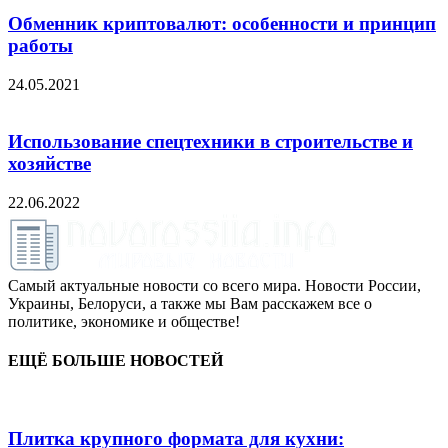
Обменник криптовалют: особенности и принцип
работы
24.05.2021
Использование спецтехники в строительстве и
хозяйстве
22.06.2022
Самый актуальные новости со всего мира. Новости России,
Украины, Белоруси, а также мы Вам расскажем все о
политике, экономике и обществе!
ЕЩЁ БОЛЬШЕ НОВОСТЕЙ
Плитка крупного формата для кухни: