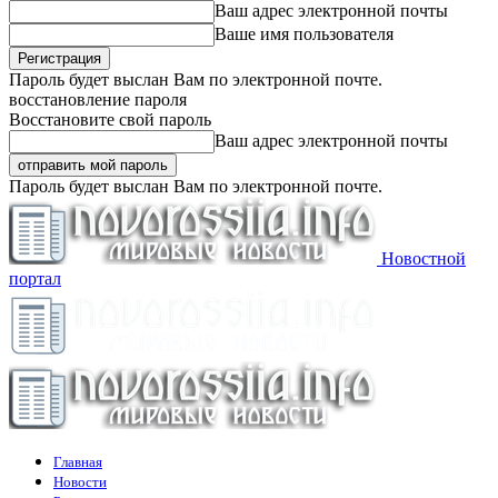
Ваш адрес электронной почты
Ваше имя пользователя
Пароль будет выслан Вам по электронной почте.
восстановление пароля
Восстановите свой пароль
Ваш адрес электронной почты
Пароль будет выслан Вам по электронной почте.
Новостной
портал
Главная
Новости