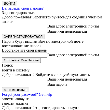
Вы забыли свой пароль?
Зарегистрироваться
Добро пожаловат!
Зарегистрируйтесь для создания учетной
записи
Ваш адрес электронной почты
Ваше имя пользователя
Пароль будет выслан Вам по электронной почте.
восстановление пароля
Восстановите свой пароль
Ваш адрес электронной почты
Поиск
войти в систему
Добро пожаловать! Войдите в свою учётную запись
Ваше имя пользователя
Ваш пароль
Forgot your password? Get help
завести аккаунт
завести аккаунт
Добро пожаловать! зарегистрировать аккаунт