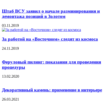
Штаб ВСУ заявил о начале разминирования и
демонтажа позиций в Золотом
03.11.2019
За работой на «Восточном» следят из космоса
24.11.2019
Феруловый пилинг: показания для проведения
процедуры
13.02.2020
Декоративный камень: применение в интерьере
26.03.2021