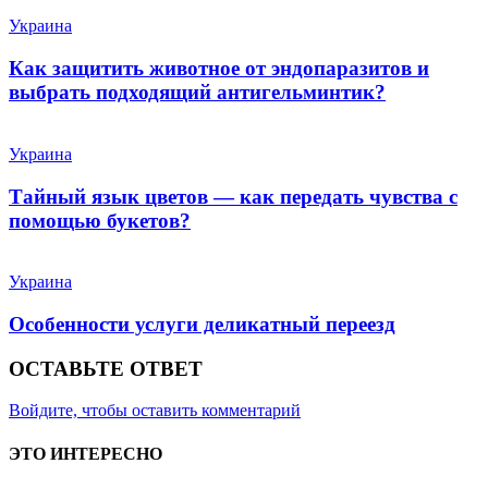
Украина
Как защитить животное от эндопаразитов и
выбрать подходящий антигельминтик?
Украина
Тайный язык цветов — как передать чувства с
помощью букетов?
Украина
Особенности услуги деликатный переезд
ОСТАВЬТЕ ОТВЕТ
Войдите, чтобы оставить комментарий
ЭТО ИНТЕРЕСНО