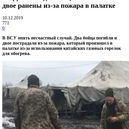
двое ранены из-за пожара в палатке
10.12.2019
771
0
В ВСУ опять несчастный случай. Два бойца погибли и
двое пострадали из-за пожара, который произошел в
палатке из-за использования китайских газовых горелок
для обогрева.