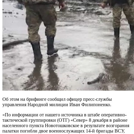
Об этом на брифинге сообщил офицер пресс-службы
управления Народной милиции Иван Филипоненко.
«По информации от нашего источника в штабе оперативно-
тактической группировки (ОТГ) «Север» 8 декабря в районе
населенного пункта Новотошковское в результате возгорания
палатки погибли двое военнослужащих 14-й бригады ВСУ,