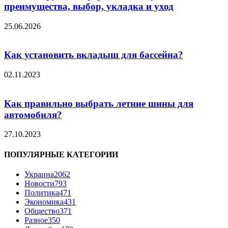
преимущества, выбор, укладка и уход
25.06.2026
Как установить вкладыш для бассейна?
02.11.2023
Как правильно выбрать летние шины для
автомобиля?
27.10.2023
ПОПУЛЯРНЫЕ КАТЕГОРИИ
Украина
2062
Новости
793
Политика
471
Экономика
431
Общество
371
Разное
350