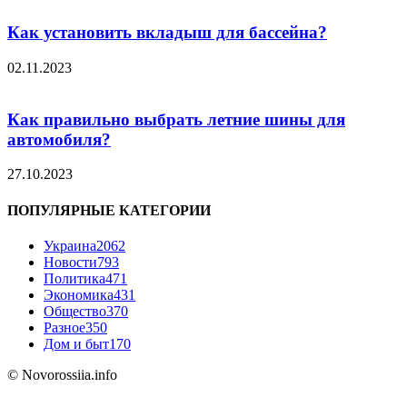
Как установить вкладыш для бассейна?
02.11.2023
Как правильно выбрать летние шины для
автомобиля?
27.10.2023
ПОПУЛЯРНЫЕ КАТЕГОРИИ
Украина
2062
Новости
793
Политика
471
Экономика
431
Общество
370
Разное
350
Дом и быт
170
© Novorossiia.info