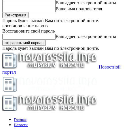
Ваш адрес электронной почты
Ваше имя пользователя
Пароль будет выслан Вам по электронной почте.
восстановление пароля
Восстановите свой пароль
Ваш адрес электронной почты
Пароль будет выслан Вам по электронной почте.
Новостной
портал
Главная
Новости