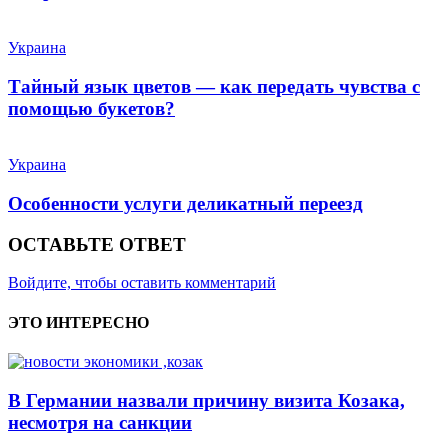
Украина
Тайный язык цветов — как передать чувства с
помощью букетов?
Украина
Особенности услуги деликатный переезд
ОСТАВЬТЕ ОТВЕТ
Войдите, чтобы оставить комментарий
ЭТО ИНТЕРЕСНО
В Германии назвали причину визита Козака,
несмотря на санкции