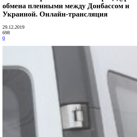
обмена пленными между Донбассом и
Украиной. Онлайн-трансляция
29.12.2019
698
0