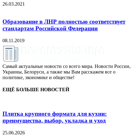
26.03.2021
Образование в ЛНР полностью соответствует
стандартам Российской Федерации
08.11.2019
Самый актуальные новости со всего мира. Новости России,
Украины, Белоруси, а также мы Вам расскажем все о
политике, экономике и обществе!
ЕЩЁ БОЛЬШЕ НОВОСТЕЙ
Плитка крупного формата для кухни:
преимущества, выбор, укладка и уход
25.06.2026