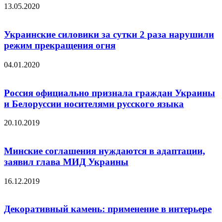
13.05.2020
Украинские силовики за сутки 2 раза нарушили
режим прекращения огня
04.01.2020
Россия официально признала граждан Украины
и Белоруссии носителями русского языка
20.10.2019
Минские соглашения нуждаются в адаптации,
заявил глава МИД Украины
16.12.2019
Декоративный камень: применение в интерьере