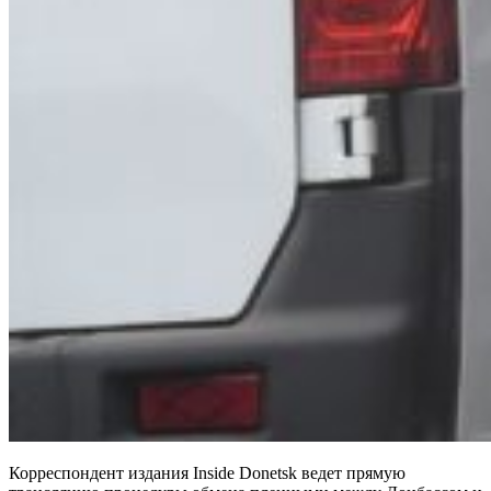
Корреспондент издания Inside Donetsk ведет прямую