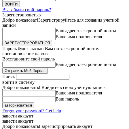
Вы забыли свой пароль?
Зарегистрироваться
Добро пожаловат!
Зарегистрируйтесь для создания учетной
записи
Ваш адрес электронной почты
Ваше имя пользователя
Пароль будет выслан Вам по электронной почте.
восстановление пароля
Восстановите свой пароль
Ваш адрес электронной почты
Поиск
войти в систему
Добро пожаловать! Войдите в свою учётную запись
Ваше имя пользователя
Ваш пароль
Forgot your password? Get help
завести аккаунт
завести аккаунт
Добро пожаловать! зарегистрировать аккаунт