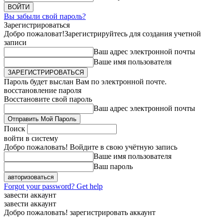
Вы забыли свой пароль?
Зарегистрироваться
Добро пожаловат!
Зарегистрируйтесь для создания учетной
записи
Ваш адрес электронной почты
Ваше имя пользователя
Пароль будет выслан Вам по электронной почте.
восстановление пароля
Восстановите свой пароль
Ваш адрес электронной почты
Поиск
войти в систему
Добро пожаловать! Войдите в свою учётную запись
Ваше имя пользователя
Ваш пароль
Forgot your password? Get help
завести аккаунт
завести аккаунт
Добро пожаловать! зарегистрировать аккаунт