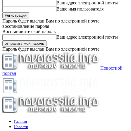
Ваш адрес электронной почты
Ваше имя пользователя
Пароль будет выслан Вам по электронной почте.
восстановление пароля
Восстановите свой пароль
Ваш адрес электронной почты
Пароль будет выслан Вам по электронной почте.
Новостной
портал
Главная
Новости