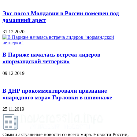
Экс-посол Молдавии в России помещен под
домашний арест
31.12.2020
В Париже началась встреча лидеров
«нормандской четверки»
09.12.2019
В ДНР прокомментировали признание
«народного мэра» Горловки в шпионаже
25.11.2019
Самый актуальные новости со всего мира. Новости России,