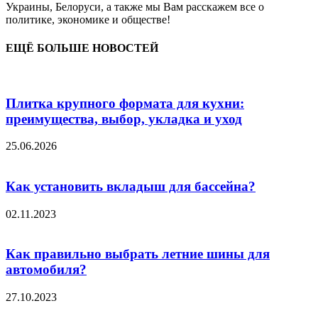
Украины, Белоруси, а также мы Вам расскажем все о
политике, экономике и обществе!
ЕЩЁ БОЛЬШЕ НОВОСТЕЙ
Плитка крупного формата для кухни:
преимущества, выбор, укладка и уход
25.06.2026
Как установить вкладыш для бассейна?
02.11.2023
Как правильно выбрать летние шины для
автомобиля?
27.10.2023