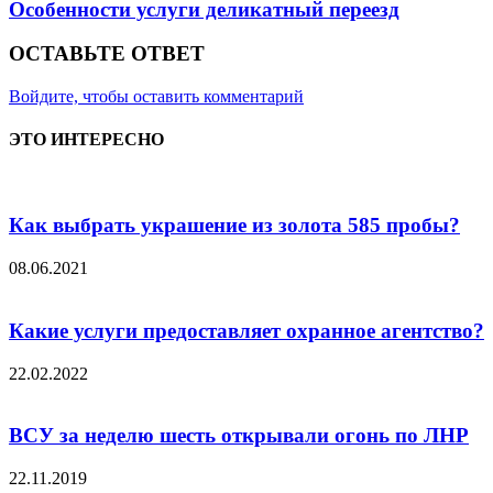
Особенности услуги деликатный переезд
ОСТАВЬТЕ ОТВЕТ
Войдите, чтобы оставить комментарий
ЭТО ИНТЕРЕСНО
Как выбрать украшение из золота 585 пробы?
08.06.2021
Какие услуги предоставляет охранное агентство?
22.02.2022
ВСУ за неделю шесть открывали огонь по ЛНР
22.11.2019