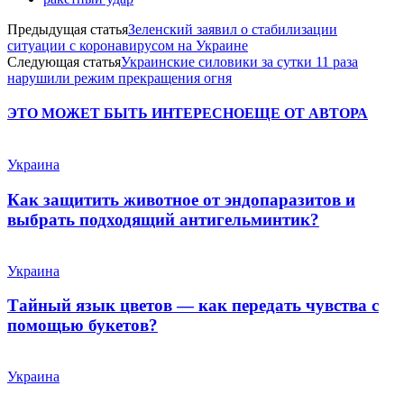
Предыдущая статья
Зеленский заявил о стабилизации
ситуации с коронавирусом на Украине
Следующая статья
Украинские силовики за сутки 11 раза
нарушили режим прекращения огня
ЭТО МОЖЕТ БЫТЬ ИНТЕРЕСНО
ЕЩЕ ОТ АВТОРА
Украина
Как защитить животное от эндопаразитов и
выбрать подходящий антигельминтик?
Украина
Тайный язык цветов — как передать чувства с
помощью букетов?
Украина