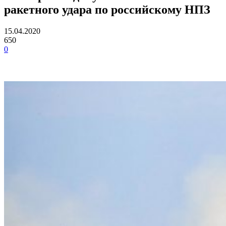
ракетного удара по российскому НПЗ
15.04.2020
650
0