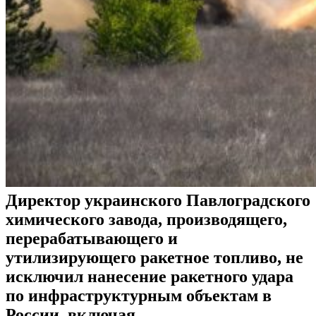
Директор украинского Павлоградского
химического завода, производящего,
перерабатывающего и
утилизирующего ракетное топливо, не
исключил нанесение ракетного удара
по инфраструктурным объектам в
России, включая