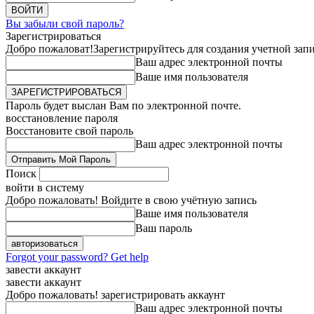
Вы забыли свой пароль?
Зарегистрироваться
Добро пожаловат!
Зарегистрируйтесь для создания учетной зап
Ваш адрес электронной почты
Ваше имя пользователя
Пароль будет выслан Вам по электронной почте.
восстановление пароля
Восстановите свой пароль
Ваш адрес электронной почты
Поиск
войти в систему
Добро пожаловать! Войдите в свою учётную запись
Ваше имя пользователя
Ваш пароль
Forgot your password? Get help
завести аккаунт
завести аккаунт
Добро пожаловать! зарегистрировать аккаунт
Ваш адрес электронной почты