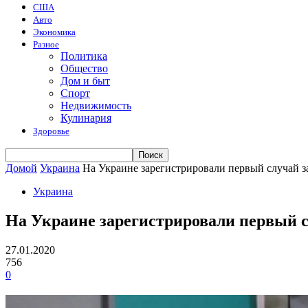
США
Авто
Экономика
Разное
Политика
Общество
Дом и быт
Спорт
Недвижимость
Кулинария
Здоровье
Домой
Украина
На Украине зарегистрировали первый случай 
Украина
На Украине зарегистрировали первый 
27.01.2020
756
0