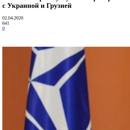
с Украиной и Грузией
02.04.2020
641
0