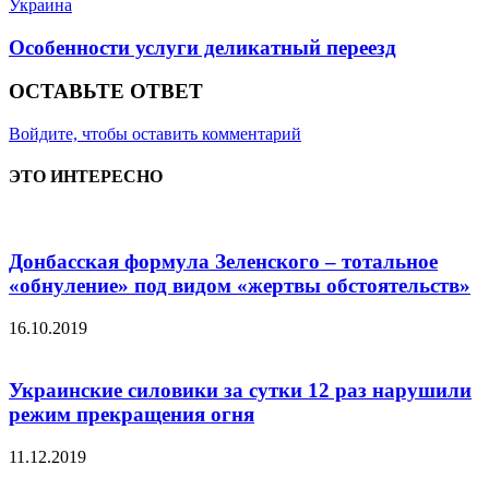
Украина
Особенности услуги деликатный переезд
ОСТАВЬТЕ ОТВЕТ
Войдите, чтобы оставить комментарий
ЭТО ИНТЕРЕСНО
Донбасская формула Зеленского – тотальное
«обнуление» под видом «жертвы обстоятельств»
16.10.2019
Украинские силовики за сутки 12 раз нарушили
режим прекращения огня
11.12.2019