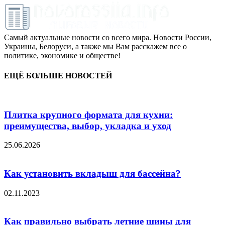
Самый актуальные новости со всего мира. Новости России,
Украины, Белоруси, а также мы Вам расскажем все о
политике, экономике и обществе!
ЕЩЁ БОЛЬШЕ НОВОСТЕЙ
Плитка крупного формата для кухни:
преимущества, выбор, укладка и уход
25.06.2026
Как установить вкладыш для бассейна?
02.11.2023
Как правильно выбрать летние шины для