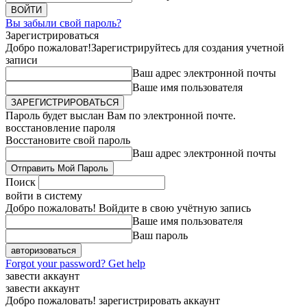
Вы забыли свой пароль?
Зарегистрироваться
Добро пожаловат!
Зарегистрируйтесь для создания учетной
записи
Ваш адрес электронной почты
Ваше имя пользователя
Пароль будет выслан Вам по электронной почте.
восстановление пароля
Восстановите свой пароль
Ваш адрес электронной почты
Поиск
войти в систему
Добро пожаловать! Войдите в свою учётную запись
Ваше имя пользователя
Ваш пароль
Forgot your password? Get help
завести аккаунт
завести аккаунт
Добро пожаловать! зарегистрировать аккаунт