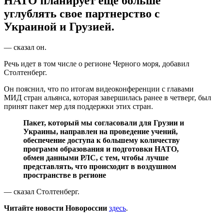
НАТО планирует еще больше
углублять свое партнерство с
Украиной и Грузией.
— сказал он.
Речь идет в том числе о регионе Черного моря, добавил
Столтенберг.
Он пояснил, что по итогам видеоконференции с главами
МИД стран альянса, которая завершилась ранее в четверг, был
принят пакет мер для поддержки этих стран.
Пакет, который мы согласовали для Грузии и
Украины, направлен на проведение учений,
обеспечение доступа к большему количеству
программ образования и подготовки НАТО,
обмен данными РЛС, с тем, чтобы лучше
представлять, что происходит в воздушном
пространстве в регионе
— сказал Столтенберг.
Читайте новости Новороссии
здесь
.