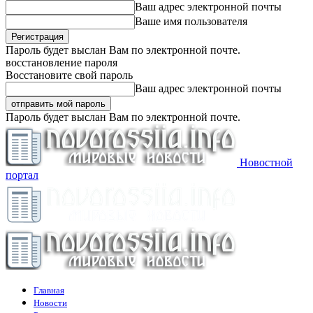
Ваш адрес электронной почты
Ваше имя пользователя
Пароль будет выслан Вам по электронной почте.
восстановление пароля
Восстановите свой пароль
Ваш адрес электронной почты
Пароль будет выслан Вам по электронной почте.
Новостной
портал
Главная
Новости