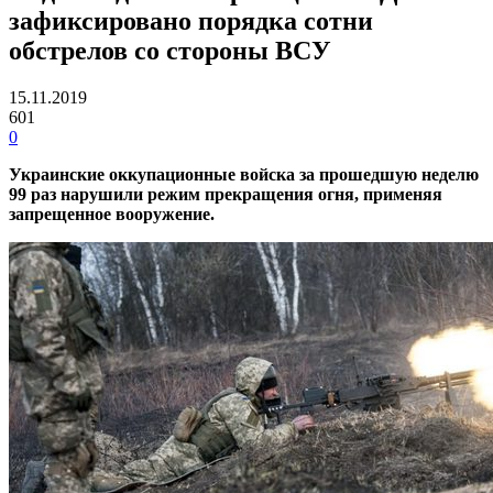
зафиксировано порядка сотни
обстрелов со стороны ВСУ
15.11.2019
601
0
Украинские оккупационные войска за прошедшую неделю
99 раз нарушили режим прекращения огня, применяя
запрещенное вооружение.