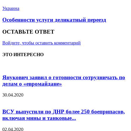
Украина
Особенности услуги деликатный переезд
ОСТАВЬТЕ ОТВЕТ
Войдите, чтобы оставить комментарий
ЭТО ИНТЕРЕСНО
Янукович заявил о готовности сотрудничать по
делам о «евромайдане»
30.04.2020
ВСУ выпустили по ДНР более 250 боеприпасов,
включая мины и танковые...
02.04.2020