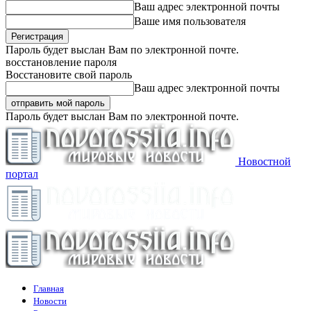
Ваш адрес электронной почты
Ваше имя пользователя
Пароль будет выслан Вам по электронной почте.
восстановление пароля
Восстановите свой пароль
Ваш адрес электронной почты
Пароль будет выслан Вам по электронной почте.
Новостной
портал
Главная
Новости