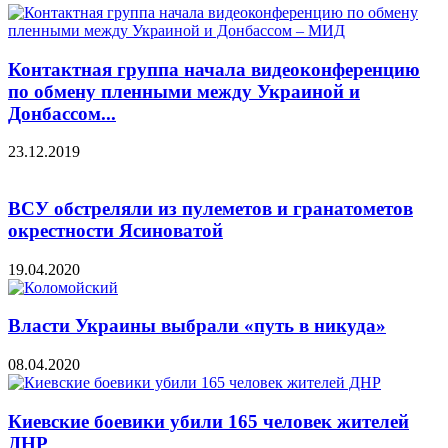
Контактная группа начала видеоконференцию
по обмену пленными между Украиной и
Донбассом...
23.12.2019
ВСУ обстреляли из пулеметов и гранатометов
окрестности Ясиноватой
19.04.2020
Власти Украины выбрали «путь в никуда»
08.04.2020
Киевские боевики убили 165 человек жителей
ДНР