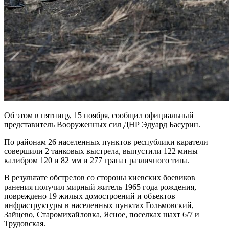
Об этом в пятницу, 15 ноября, сообщил официальный
представитель Вооруженных сил ДНР Эдуард Басурин.
По районам 26 населенных пунктов республики каратели
совершили 2 танковых выстрела, выпустили 122 мины
калибром 120 и 82 мм и 277 гранат различного типа.
В результате обстрелов со стороны киевских боевиков
ранения получил мирный житель 1965 года рождения,
повреждено 19 жилых домостроений и объектов
инфраструктуры в населенных пунктах Гольмовский,
Зайцево, Старомихайловка, Ясное, поселках шахт 6/7 и
Трудовская.