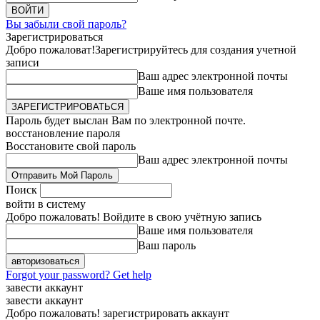
Вы забыли свой пароль?
Зарегистрироваться
Добро пожаловат!
Зарегистрируйтесь для создания учетной
записи
Ваш адрес электронной почты
Ваше имя пользователя
Пароль будет выслан Вам по электронной почте.
восстановление пароля
Восстановите свой пароль
Ваш адрес электронной почты
Поиск
войти в систему
Добро пожаловать! Войдите в свою учётную запись
Ваше имя пользователя
Ваш пароль
Forgot your password? Get help
завести аккаунт
завести аккаунт
Добро пожаловать! зарегистрировать аккаунт