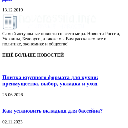
13.12.2019
Самый актуальные новости со всего мира. Новости России,
Украины, Белоруси, а также мы Вам расскажем все о
политике, экономике и обществе!
ЕЩЁ БОЛЬШЕ НОВОСТЕЙ
Плитка крупного формата для кухни:
преимущества, выбор, укладка и уход
25.06.2026
Как установить вкладыш для бассейна?
02.11.2023