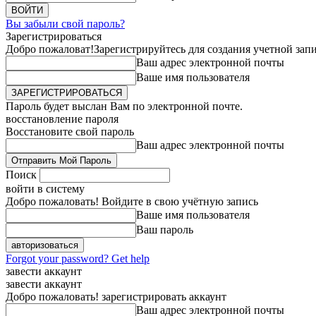
Вы забыли свой пароль?
Зарегистрироваться
Добро пожаловат!
Зарегистрируйтесь для создания учетной зап
Ваш адрес электронной почты
Ваше имя пользователя
Пароль будет выслан Вам по электронной почте.
восстановление пароля
Восстановите свой пароль
Ваш адрес электронной почты
Поиск
войти в систему
Добро пожаловать! Войдите в свою учётную запись
Ваше имя пользователя
Ваш пароль
Forgot your password? Get help
завести аккаунт
завести аккаунт
Добро пожаловать! зарегистрировать аккаунт
Ваш адрес электронной почты