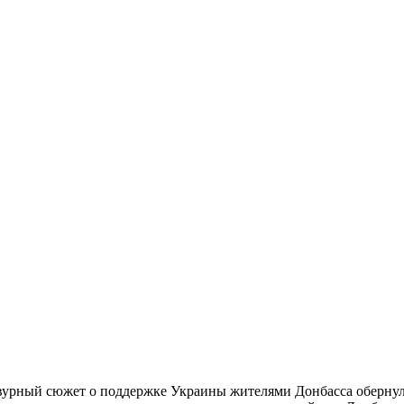
вурный сюжет о поддержке Украины жителями Донбасса обернул