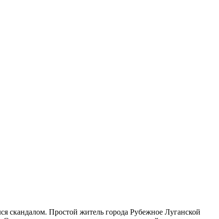
ся скандалом. Простой житель города Рубежное Луганской