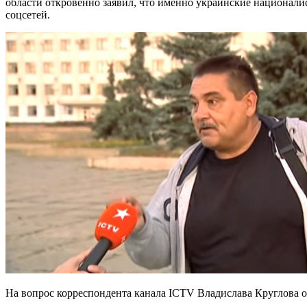
области откровенно заявил, что именно украинские национал
соцсетей.
На вопрос корреспондента канала ICTV Владислава Круглова о