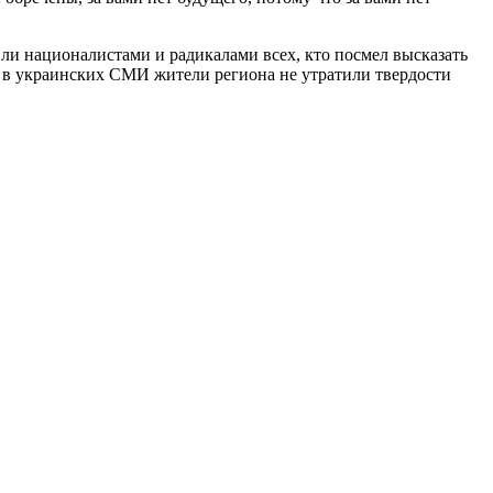
ли националистами и радикалами всех, кто посмел высказать
ы в украинских СМИ жители региона не утратили твердости