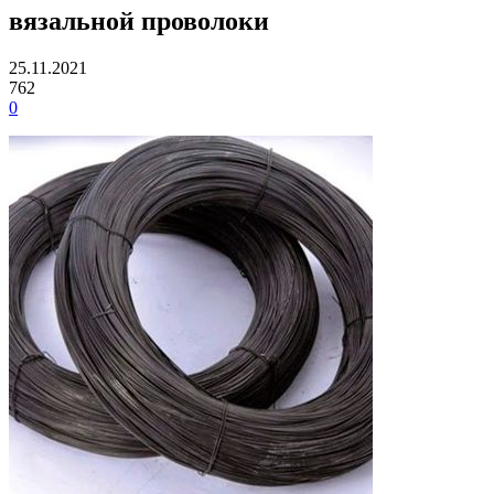
вязальной проволоки
25.11.2021
762
0