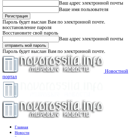
Ваш адрес электронной почты
Ваше имя пользователя
Пароль будет выслан Вам по электронной почте.
восстановление пароля
Восстановите свой пароль
Ваш адрес электронной почты
Пароль будет выслан Вам по электронной почте.
Новостной
портал
Главная
Новости