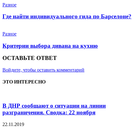
Разное
Где найти индивидуального гида по Барселоне?
Разное
Критерии выбора дивана на кухню
ОСТАВЬТЕ ОТВЕТ
Войдите, чтобы оставить комментарий
ЭТО ИНТЕРЕСНО
В ДНР сообщают о ситуации на линии
разграничения. Сводка: 22 ноября
22.11.2019