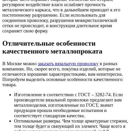
регулярное воздействие влаги ослабляет прочность
металлического каркаса, что в дальнейшем приводит к его
постепенному разрушению. Если использовать для
соединения проволоку, разрушения межкристаллической
сетки не происходит, и конструкция длительное время
сохраняет свою форму.
Отличительные особенности
качественного металлопроката
В Москве можно
заказать вязальную проволоку
в разных
компаниях. Но, скорее всего, покупка изделий, которые не
отличаются хорошими характеристиками, вам неинтересна.
Попробуем выделить основные особенности качественного
товара.
Изготовление в соответствии с ГОСТ – 3282-74. Если
производители вязальной проволоки предлагают вам
металлоизделия, изготовленные по ГОСТ, значит
продукция прошла необходимые испытания и
соответствует стандартам качества.
Оптимальные размеры. Чем толще арматурные стержни,
тем толще будет и связующий их элемент. Чаще всего в