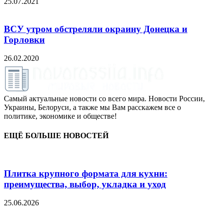
25.07.2021
ВСУ утром обстреляли окраину Донецка и
Горловки
26.02.2020
Самый актуальные новости со всего мира. Новости России,
Украины, Белоруси, а также мы Вам расскажем все о
политике, экономике и обществе!
ЕЩЁ БОЛЬШЕ НОВОСТЕЙ
Плитка крупного формата для кухни:
преимущества, выбор, укладка и уход
25.06.2026