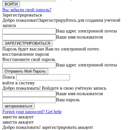
Вы забыли свой пароль?
Зарегистрироваться
Добро пожаловат!
Зарегистрируйтесь для создания учетной
записи
Ваш адрес электронной почты
Ваше имя пользователя
Пароль будет выслан Вам по электронной почте.
восстановление пароля
Восстановите свой пароль
Ваш адрес электронной почты
Поиск
войти в систему
Добро пожаловать! Войдите в свою учётную запись
Ваше имя пользователя
Ваш пароль
Forgot your password? Get help
завести аккаунт
завести аккаунт
Добро пожаловать! зарегистрировать аккаунт