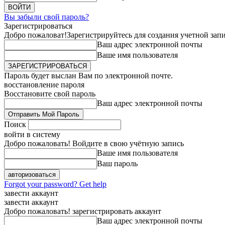
Вы забыли свой пароль?
Зарегистрироваться
Добро пожаловат!
Зарегистрируйтесь для создания учетной зап
Ваш адрес электронной почты
Ваше имя пользователя
Пароль будет выслан Вам по электронной почте.
восстановление пароля
Восстановите свой пароль
Ваш адрес электронной почты
Поиск
войти в систему
Добро пожаловать! Войдите в свою учётную запись
Ваше имя пользователя
Ваш пароль
Forgot your password? Get help
завести аккаунт
завести аккаунт
Добро пожаловать! зарегистрировать аккаунт
Ваш адрес электронной почты